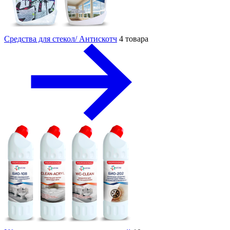
Средства для стекол/ Антискотч
4 товара