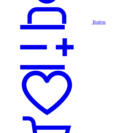
Войти