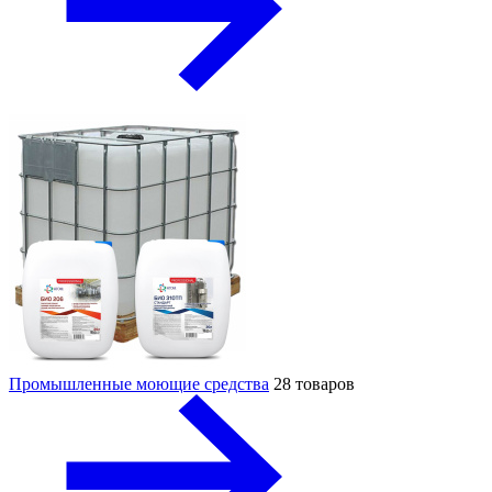
Промышленные моющие средства
28 товаров