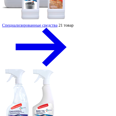
Специализированные средства
21 товар