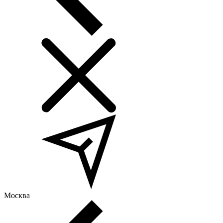
Москва