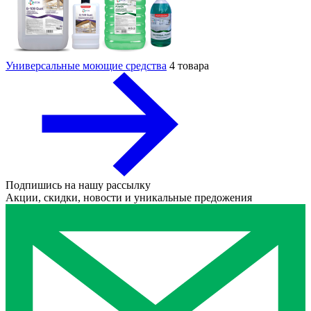
Универсальные моющие средства
4 товара
Подпишись на нашу рассылку
Акции, скидки, новости и уникальные предожения