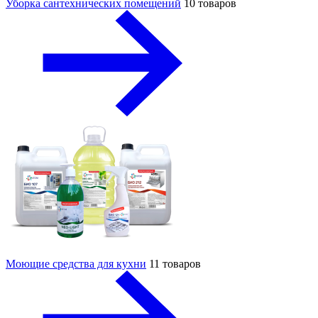
Уборка сантехнических помещений
10 товаров
Моющие средства для кухни
11 товаров