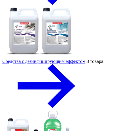
Средства с дезинфицирующим эффектом
3 товара