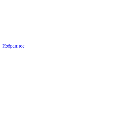
Избранное