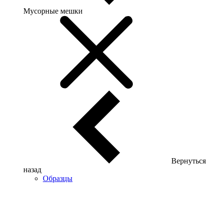
Мусорные мешки
Вернуться
назад
Образцы