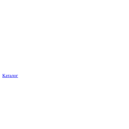
Каталог