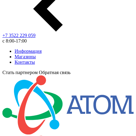
+7 3522 229 059
с 8:00-17:00
Информация
Магазины
Контакты
Стать партнером
Обратная связь