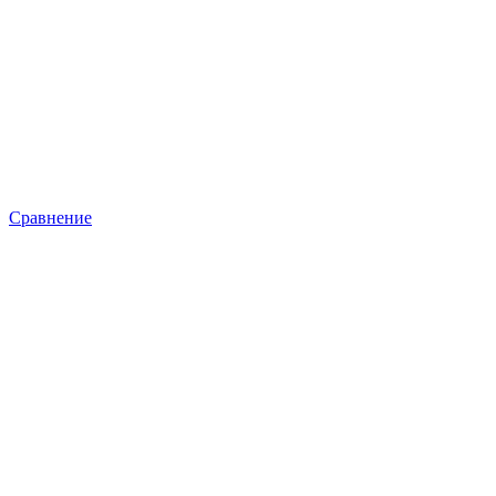
Сравнение