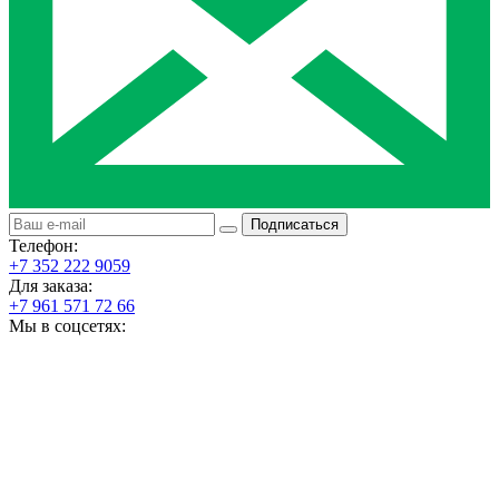
Подписаться
Телефон:
+7 352 222 9059
Для заказа:
+7 961 571 72 66
Мы в соцсетях: