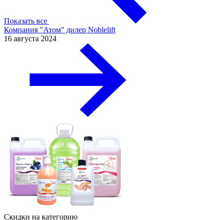
Показать все
Компания "Атом" дилер Noblelift
16 августа 2024
Скидки на категорию