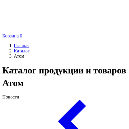
Корзина
0
Главная
Каталог
Атом
Каталог продукции и товаров
Атом
Новости