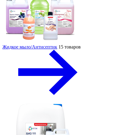
Жидкое мыло/Антисептик
15 товаров