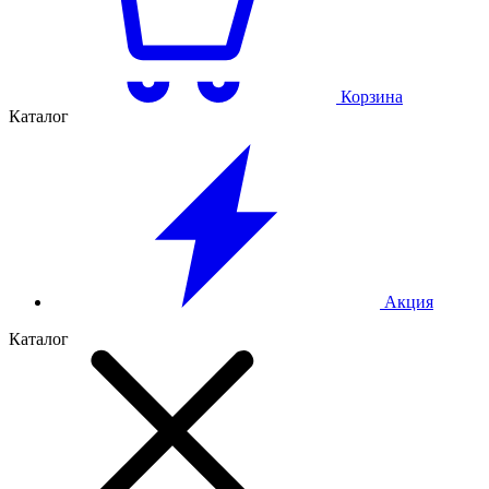
Корзина
Каталог
Акция
Каталог