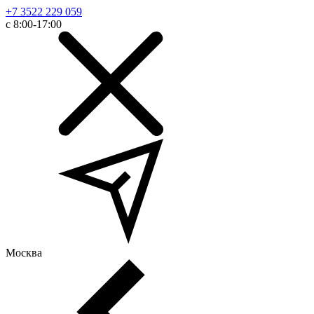
+7 3522 229 059
с 8:00-17:00
Москва