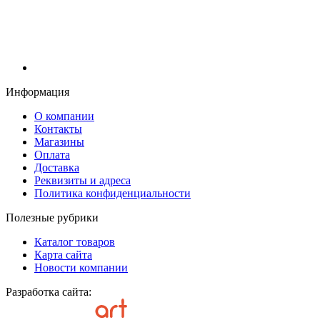
Информация
О компании
Контакты
Магазины
Оплата
Доставка
Реквизиты и адреса
Политика конфиденциальности
Полезные рубрики
Каталог товаров
Карта сайта
Новости компании
Разработка сайта: