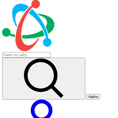
Найти