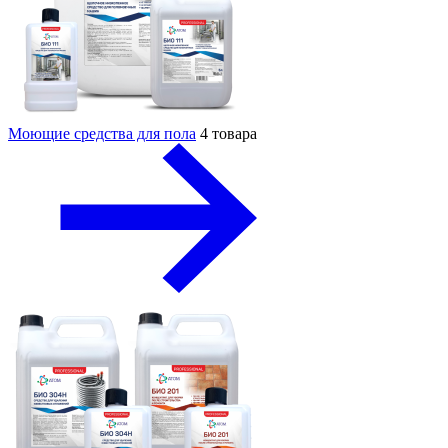
Моющие средства для пола
4 товара