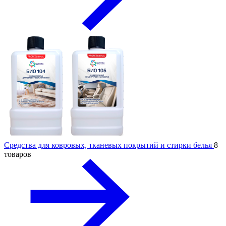
Средства для ковровых, тканевых покрытий и стирки белья
8
товаров