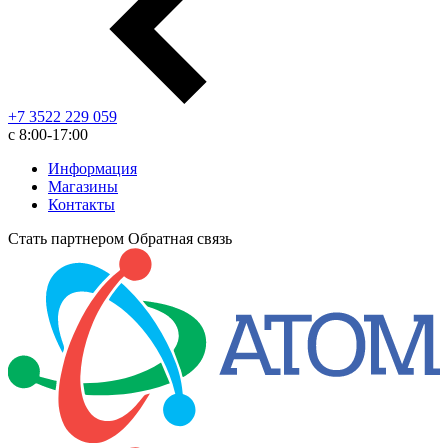
+7 3522 229 059
с 8:00-17:00
Информация
Магазины
Контакты
Стать партнером
Обратная связь