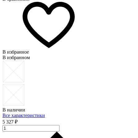
В избранное
В избранном
В наличии
Все характеристики
5 327 ₽