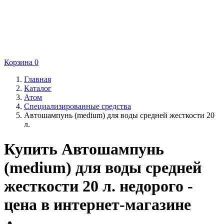
Корзина
0
Главная
Каталог
Атом
Специализированные средства
Автошампунь (medium) для воды средней жесткости 20
л.
Купить Автошампунь
(medium) для воды средней
жесткости 20 л. недорого -
цена в интернет-магазине