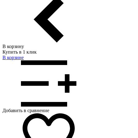
В корзину
Купить в 1 клик
В корзинe
Добавить в сравнение