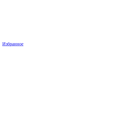
Избранное