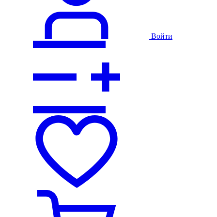
Войти