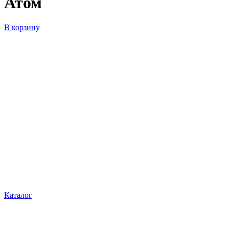
Атом
В корзину
Каталог