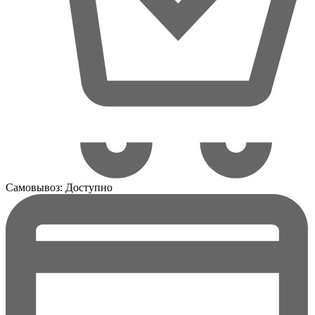
Самовывоз:
Доступно