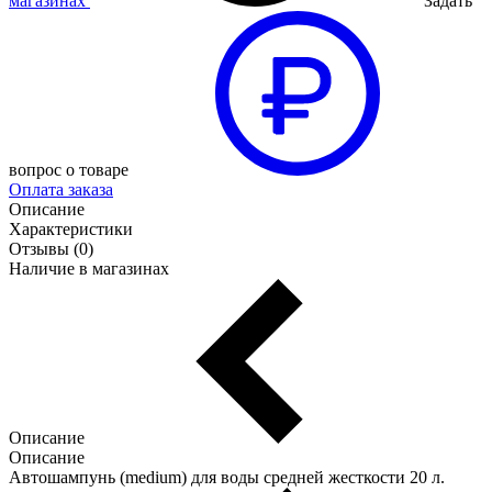
магазинах
Задать
вопрос о товаре
Оплата заказа
Описание
Характеристики
Отзывы (0)
Наличие в магазинах
Описание
Описание
Автошампунь (medium) для воды средней жесткости 20 л.