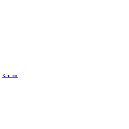
Каталог