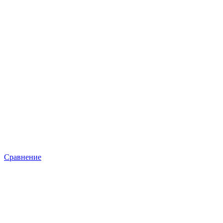
Сравнение