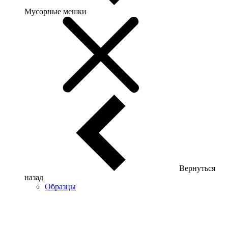
Мусорные мешки
Вернуться
назад
Образцы