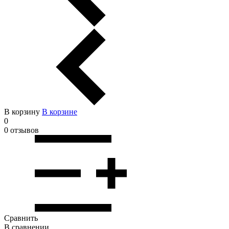
В корзину
В корзинe
0
0 отзывов
Сравнить
В сравнении