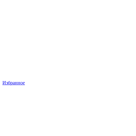
Избранное