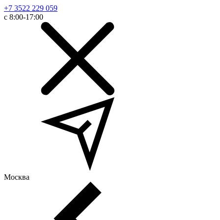
+7 3522 229 059
с 8:00-17:00
Москва