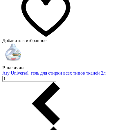
Добавить в избранное
В наличии
Ary Universal, гель для стирки всех типов тканей 2л