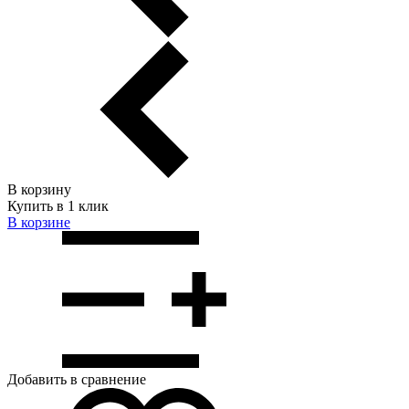
В корзину
Купить в 1 клик
В корзинe
Добавить в сравнение