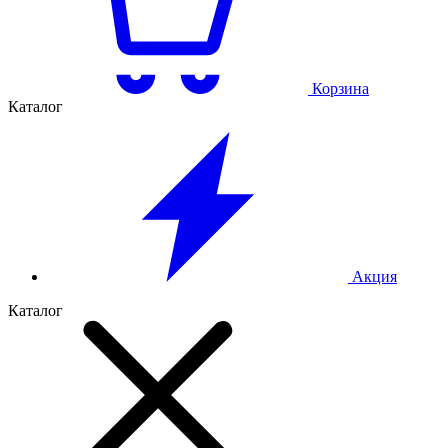
Корзина
Каталог
Акция
Каталог