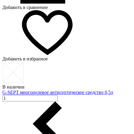
Добавить в сравнение
Добавить в избранное
В наличии
G-SEPT многоцелевое антисептическое средство 0,5л