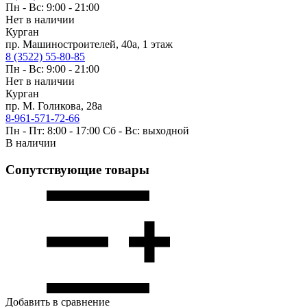
Пн - Вс: 9:00 - 21:00
Нет в наличии
Курган
пр. Машиностроителей, 40а, 1 этаж
8 (3522) 55-80-85
Пн - Вс: 9:00 - 21:00
Нет в наличии
Курган
пр. М. Голикова, 28а
8-961-571-72-66
Пн - Пт: 8:00 - 17:00 Сб - Вс: выходной
В наличии
Сопутствующие товары
Добавить в сравнение