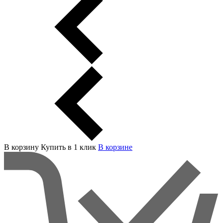
В корзину
Купить в 1 клик
В корзинe