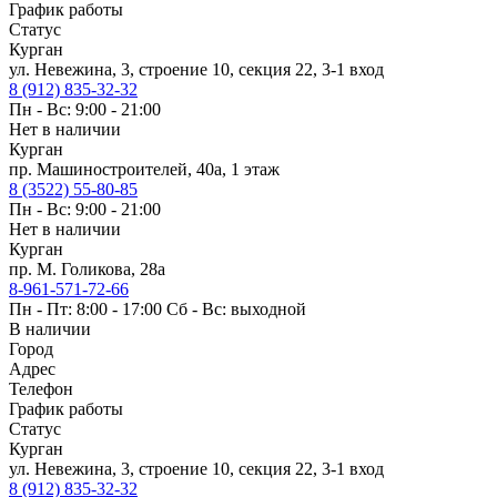
График работы
Статус
Курган
ул. Невежина, 3, строение 10, секция 22, 3-1 вход
8 (912) 835-32-32
Пн - Вс: 9:00 - 21:00
Нет в наличии
Курган
пр. Машиностроителей, 40а, 1 этаж
8 (3522) 55-80-85
Пн - Вс: 9:00 - 21:00
Нет в наличии
Курган
пр. М. Голикова, 28а
8-961-571-72-66
Пн - Пт: 8:00 - 17:00 Сб - Вс: выходной
В наличии
Город
Адрес
Телефон
График работы
Статус
Курган
ул. Невежина, 3, строение 10, секция 22, 3-1 вход
8 (912) 835-32-32