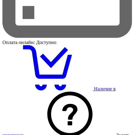
Оплата онлайн:
Доступно
Наличие в