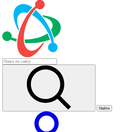
Найти