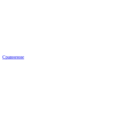
Сравнение