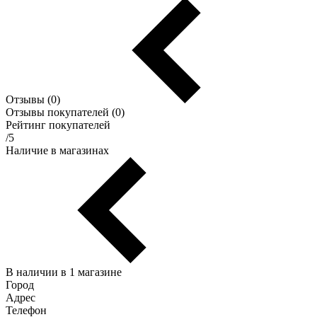
Отзывы (0)
Отзывы покупателей (0)
Рейтинг покупателей
/5
Наличие в магазинах
В наличии в 1 магазине
Город
Адрес
Телефон