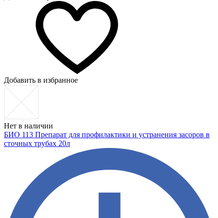
Добавить в избранное
Нет в наличии
БИО 113 Препарат для профилактики и устранения засоров в
сточных трубах 20л