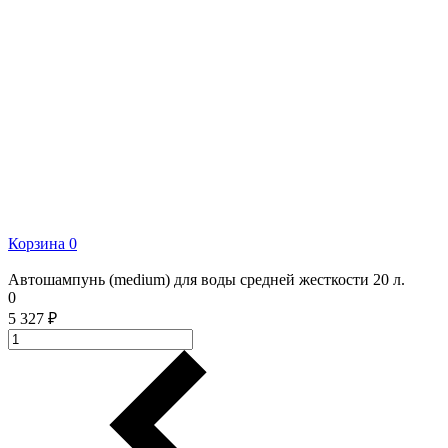
Корзина
0
Автошампунь (medium) для воды средней жесткости 20 л.
0
5 327 ₽