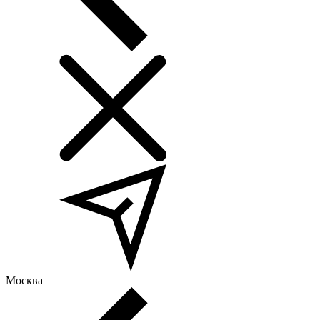
Москва