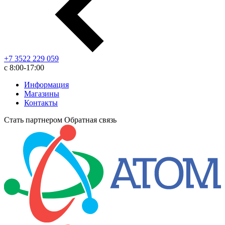
+7 3522 229 059
с 8:00-17:00
Информация
Магазины
Контакты
Стать партнером
Обратная связь