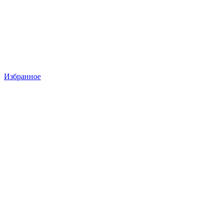
Избранное