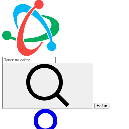
Найти