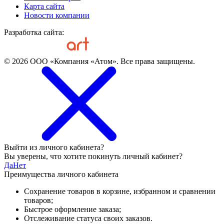
Карта сайта
Новости компании
Разработка сайта:
© 2026 ООО «Компания «Атом». Все права защищены.
Выйти из личного кабинета?
Вы уверены, что хотите покинуть личный кабинет?
Да
Нет
Преимущества личного кабинета
Сохранение товаров в корзине, избранном и сравнении
товаров;
Быстрое оформление заказа;
Отслеживание статуса своих заказов.