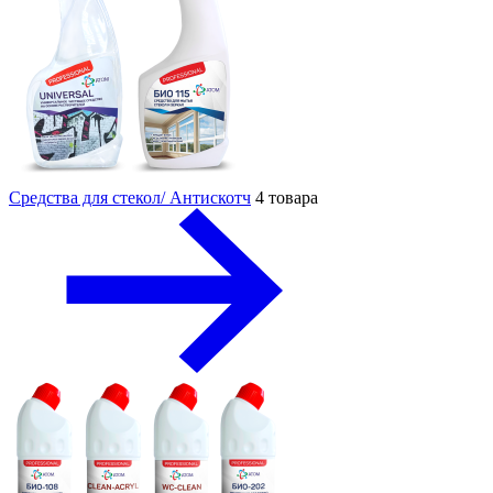
Средства для стекол/ Антискотч
4 товара