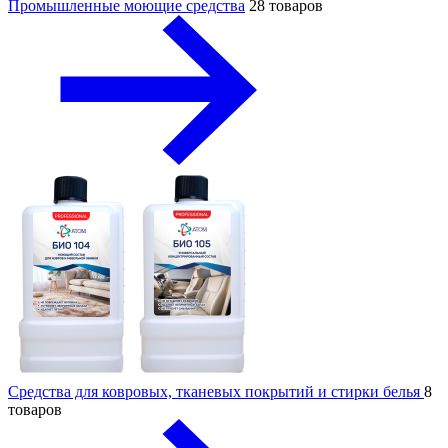
Промышленные моющие средства
28 товаров
Средства для ковровых, тканевых покрытий и стирки белья
8
товаров