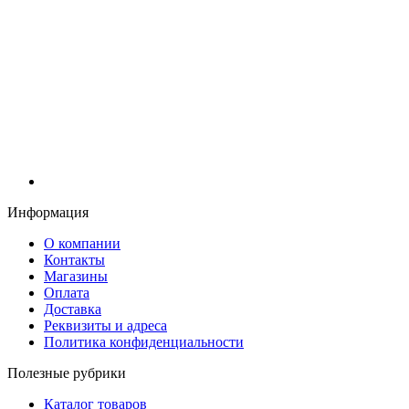
Информация
О компании
Контакты
Магазины
Оплата
Доставка
Реквизиты и адреса
Политика конфиденциальности
Полезные рубрики
Каталог товаров