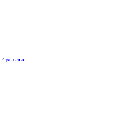
Сравнение