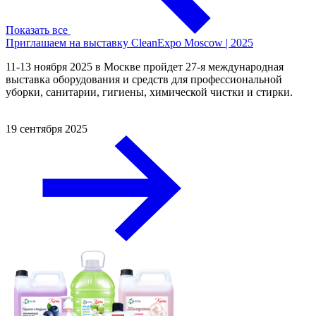
Показать все
Приглашаем на выставку CleanExpo Moscow | 2025
11-13 ноября 2025 в Москве пройдет 27-я международная
выставка оборудования и средств для профессиональной
уборки, санитарии, гигиены, химической чистки и стирки.
19 сентября 2025