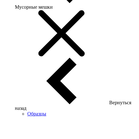
Мусорные мешки
Вернуться
назад
Образцы