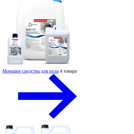
Моющие средства для пола
4 товара