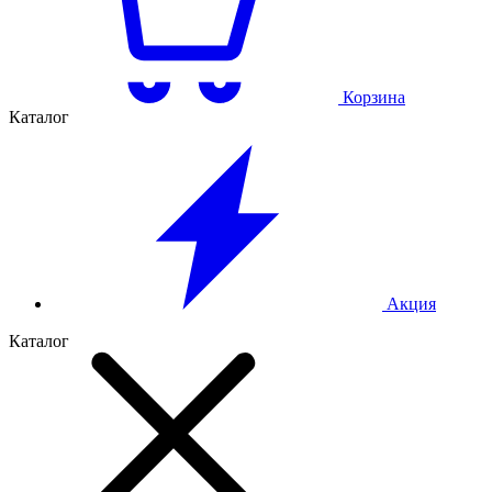
Корзина
Каталог
Акция
Каталог