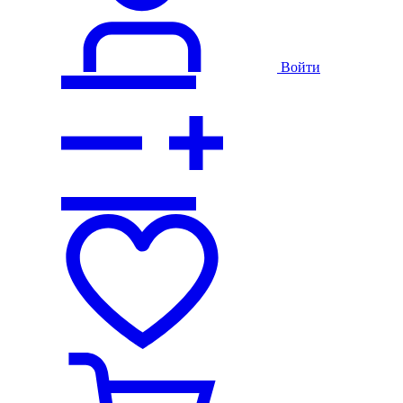
Войти