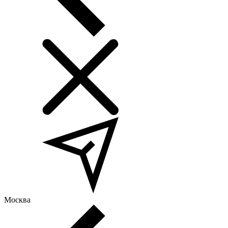
Москва