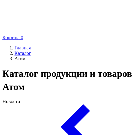
Корзина
0
Главная
Каталог
Атом
Каталог продукции и товаров
Атом
Новости