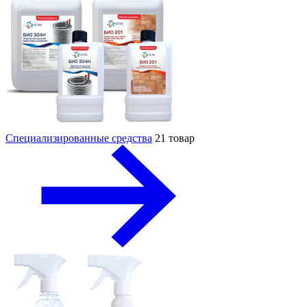
Специализированные средства
21 товар