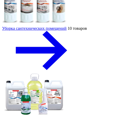
Уборка сантехнических помещений
10 товаров