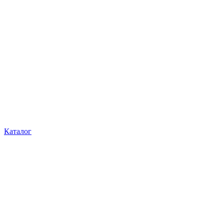
Каталог