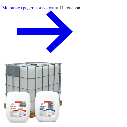
Моющие средства для кухни
11 товаров