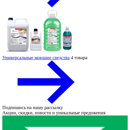
Универсальные моющие средства
4 товара
Подпишись на нашу рассылку
Акции, скидки, новости и уникальные предожения