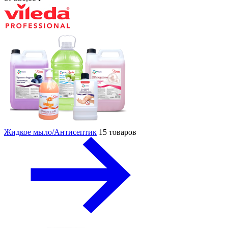
Жидкое мыло/Антисептик
15 товаров