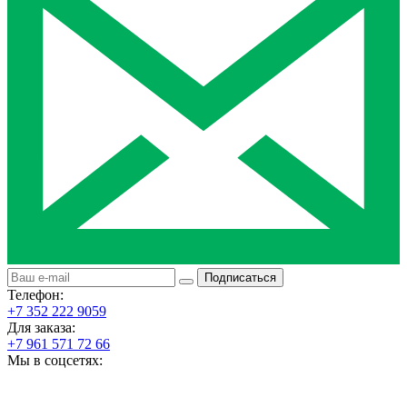
Подписаться
Телефон:
+7 352 222 9059
Для заказа:
+7 961 571 72 66
Мы в соцсетях: