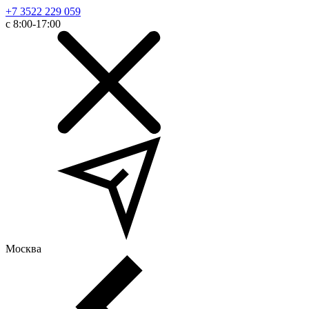
+7 3522 229 059
с 8:00-17:00
Москва