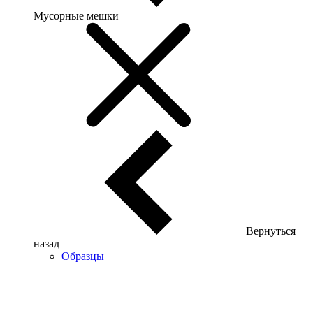
Мусорные мешки
Вернуться
назад
Образцы