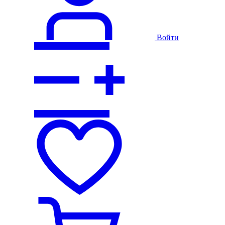
Войти