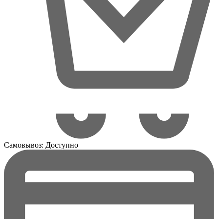
Самовывоз:
Доступно