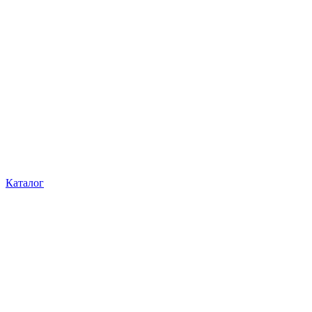
Каталог