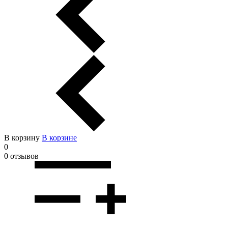
В корзину
В корзинe
0
0 отзывов