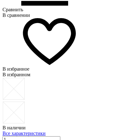
Сравнить
В сравнении
В избранное
В избранном
В наличии
Все характеристики