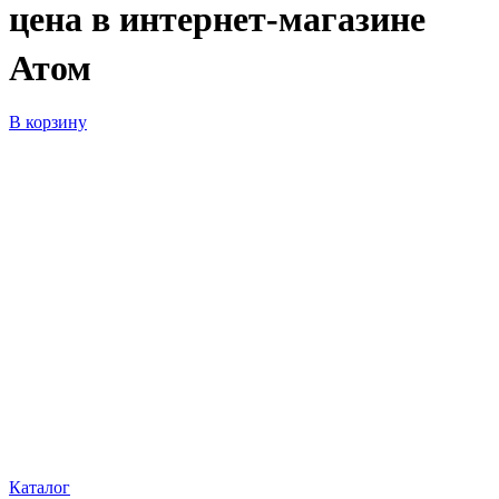
цена в интернет-магазине
Атом
В корзину
Каталог