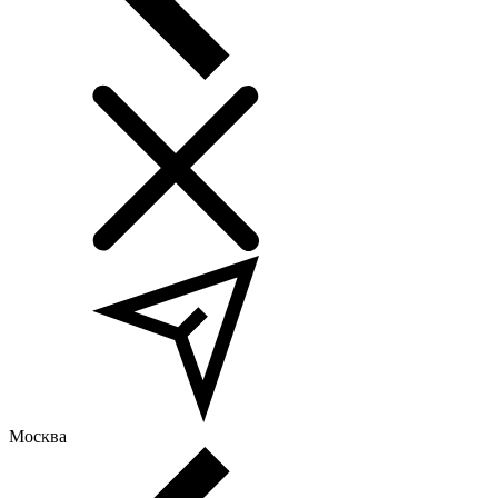
Москва