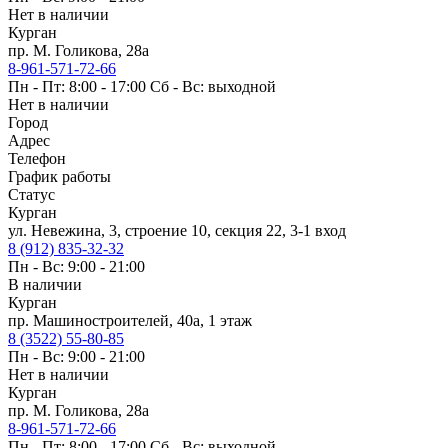
Нет в наличии
Курган
пр. М. Голикова, 28а
8-961-571-72-66
Пн - Пт: 8:00 - 17:00 Сб - Вс: выходной
Нет в наличии
Город
Адрес
Телефон
График работы
Статус
Курган
ул. Невежина, 3, строение 10, секция 22, 3-1 вход
8 (912) 835-32-32
Пн - Вс: 9:00 - 21:00
В наличии
Курган
пр. Машиностроителей, 40а, 1 этаж
8 (3522) 55-80-85
Пн - Вс: 9:00 - 21:00
Нет в наличии
Курган
пр. М. Голикова, 28а
8-961-571-72-66
Пн - Пт: 8:00 - 17:00 Сб - Вс: выходной