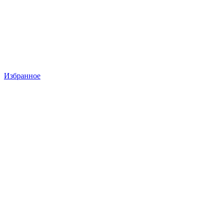
Избранное