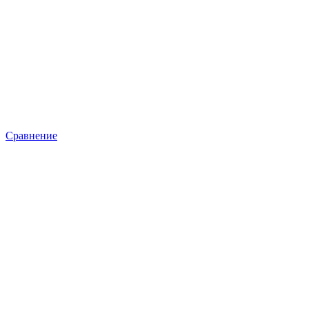
Сравнение