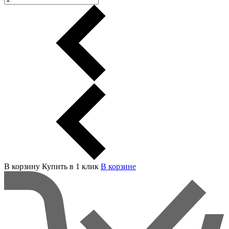
В корзину
Купить в 1 клик
В корзинe