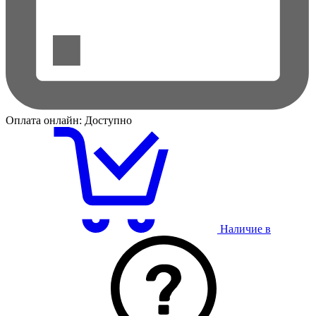
Оплата онлайн:
Доступно
Наличие в