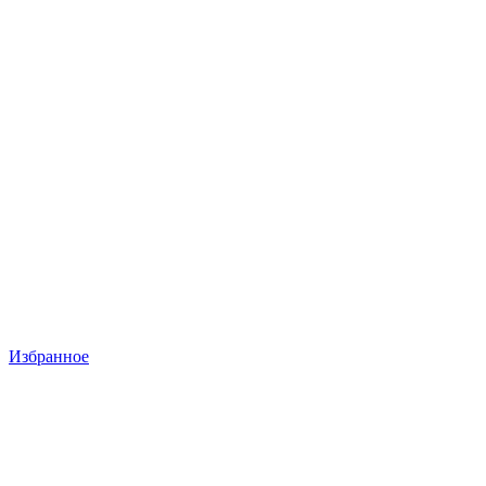
Избранное