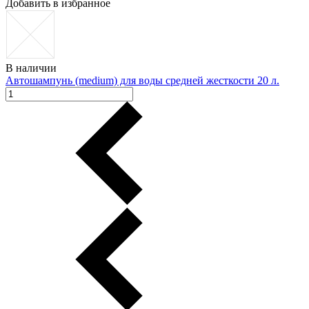
Добавить в избранное
В наличии
Автошампунь (medium) для воды средней жесткости 20 л.