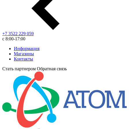
+7 3522 229 059
с 8:00-17:00
Информация
Магазины
Контакты
Стать партнером
Обратная связь