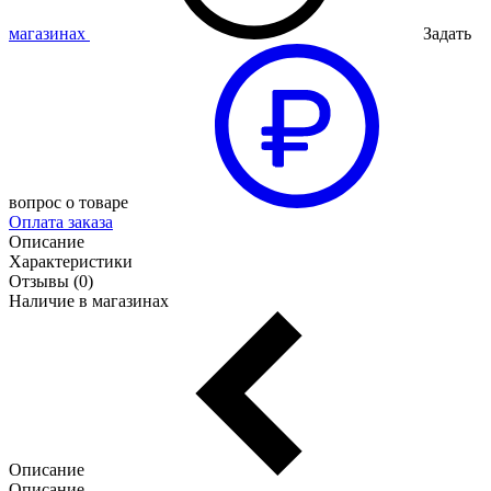
магазинах
Задать
вопрос о товаре
Оплата заказа
Описание
Характеристики
Отзывы (0)
Наличие в магазинах
Описание
Описание