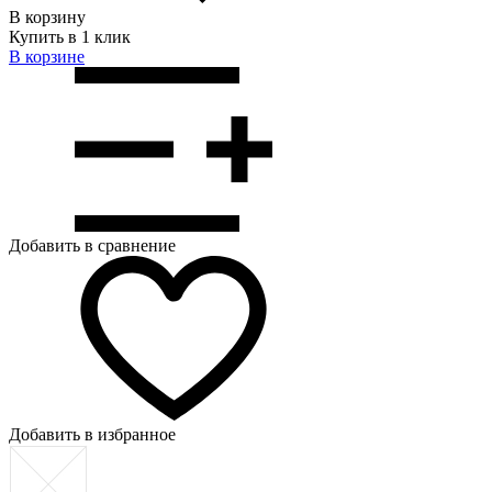
В корзину
Купить в 1 клик
В корзинe
Добавить в сравнение
Добавить в избранное