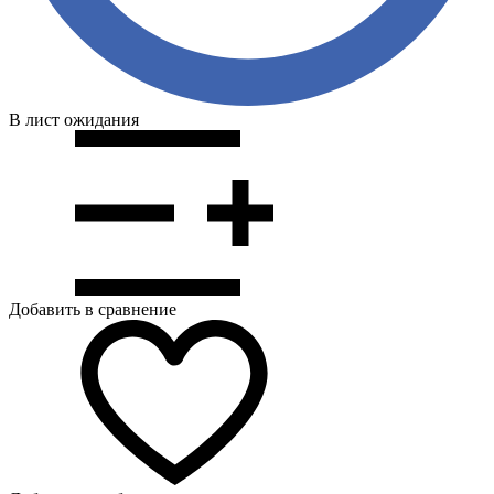
В лист ожидания
Добавить в сравнение