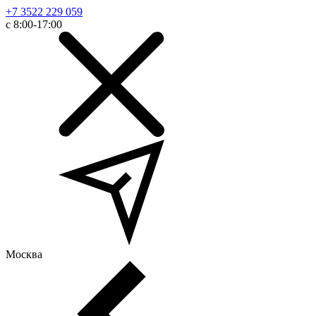
+7 3522 229 059
с 8:00-17:00
Москва