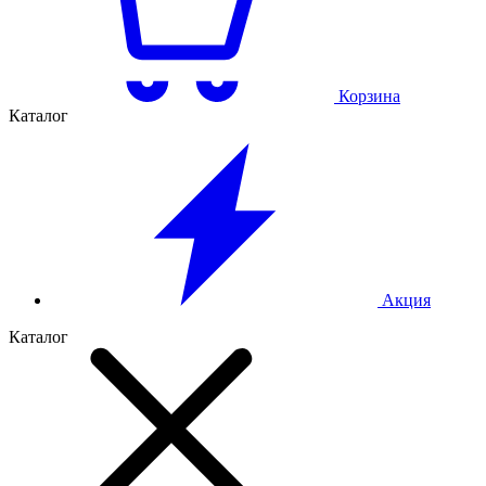
Корзина
Каталог
Акция
Каталог