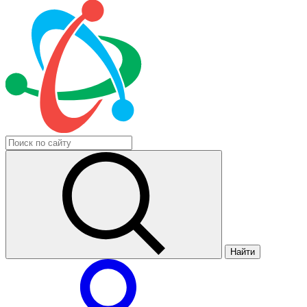
Найти