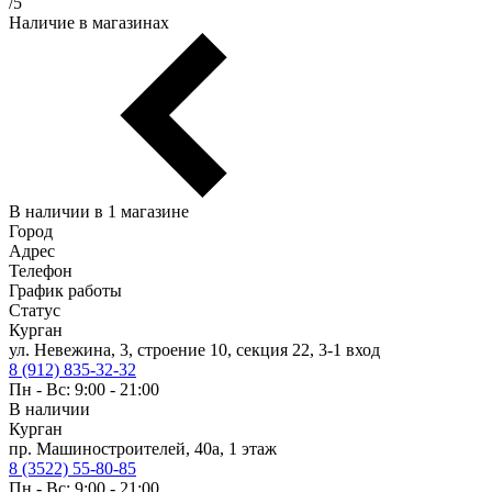
/5
Наличие в магазинах
В наличии в 1 магазине
Город
Адрес
Телефон
График работы
Статус
Курган
ул. Невежина, 3, строение 10, секция 22, 3-1 вход
8 (912) 835-32-32
Пн - Вс: 9:00 - 21:00
В наличии
Курган
пр. Машиностроителей, 40а, 1 этаж
8 (3522) 55-80-85
Пн - Вс: 9:00 - 21:00