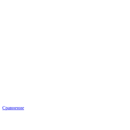
Сравнение