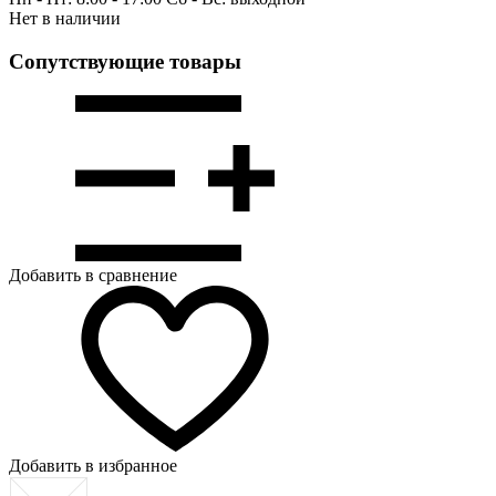
Нет в наличии
Сопутствующие товары
Добавить в сравнение
Добавить в избранное