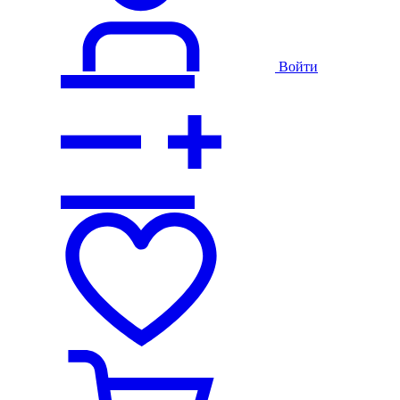
Войти