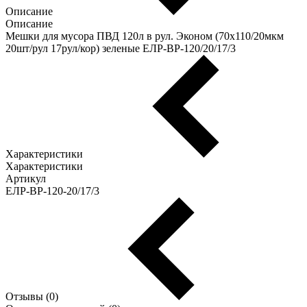
Описание
Описание
Мешки для мусора ПВД 120л в рул. Эконом (70х110/20мкм
20шт/рул 17рул/кор) зеленые ЕЛР-ВР-120/20/17/3
Характеристики
Характеристики
Артикул
ЕЛР-ВР-120-20/17/3
Отзывы (0)