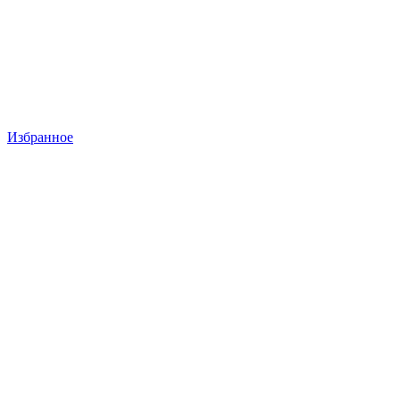
Избранное