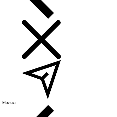
Москва