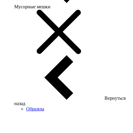
Мусорные мешки
Вернуться
назад
Образцы