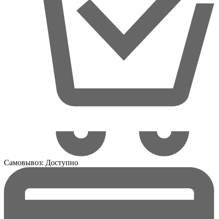
Самовывоз:
Доступно