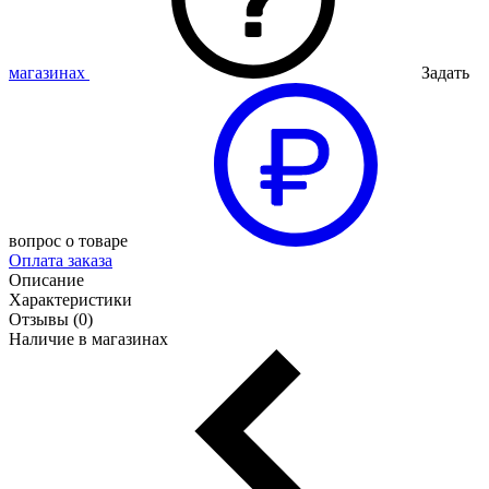
магазинах
Задать
вопрос о товаре
Оплата заказа
Описание
Характеристики
Отзывы (0)
Наличие в магазинах