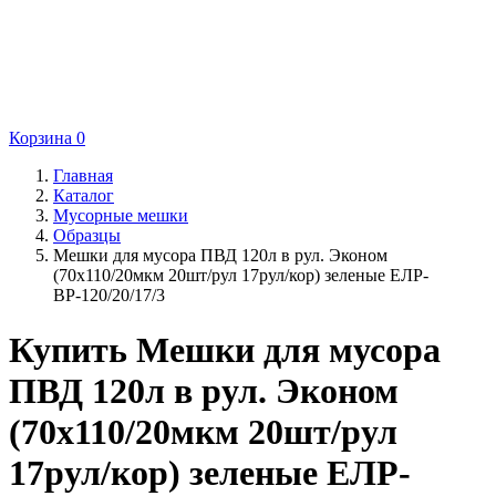
Корзина
0
Главная
Каталог
Мусорные мешки
Образцы
Мешки для мусора ПВД 120л в рул. Эконом
(70х110/20мкм 20шт/рул 17рул/кор) зеленые ЕЛР-
ВР-120/20/17/3
Купить Мешки для мусора
ПВД 120л в рул. Эконом
(70х110/20мкм 20шт/рул
17рул/кор) зеленые ЕЛР-