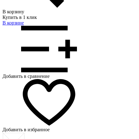
В корзину
Купить в 1 клик
В корзинe
Добавить в сравнение
Добавить в избранное