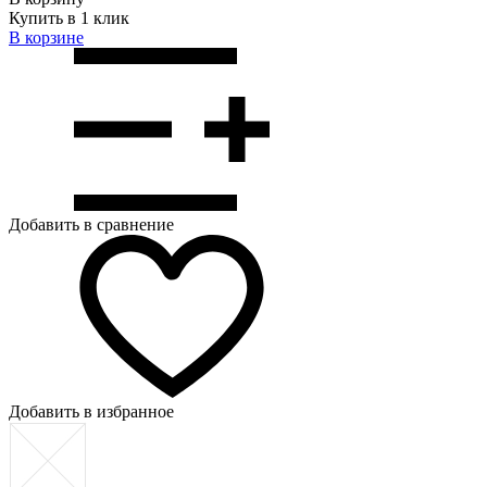
Купить в 1 клик
В корзинe
Добавить в сравнение
Добавить в избранное