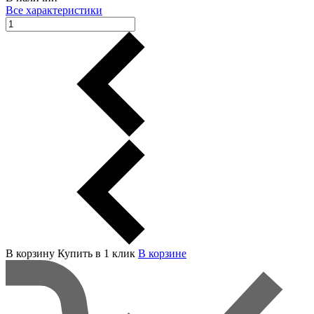
Все характеристики
В корзину
Купить в 1 клик
В корзинe