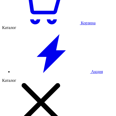
Корзина
Каталог
Акция
Каталог