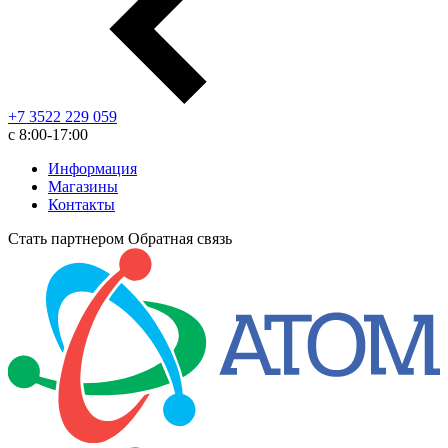
+7 3522 229 059
с 8:00-17:00
Информация
Магазины
Контакты
Стать партнером
Обратная связь