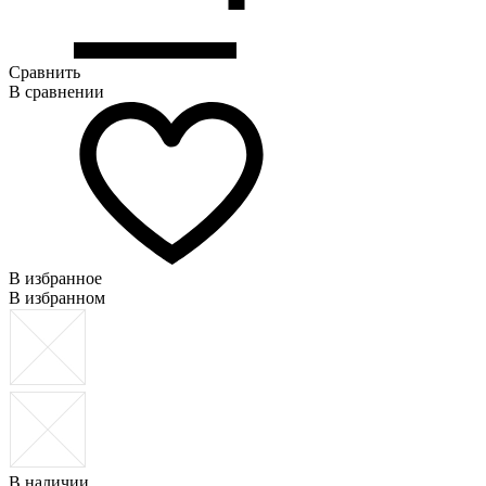
Сравнить
В сравнении
В избранное
В избранном
В наличии