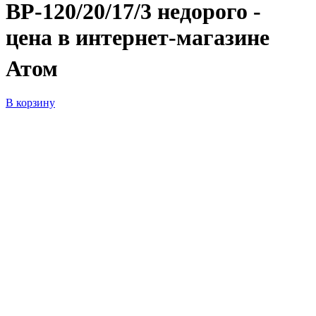
ВР-120/20/17/3 недорого -
цена в интернет-магазине
Атом
В корзину