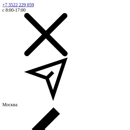
+7 3522 229 059
с 8:00-17:00
Москва