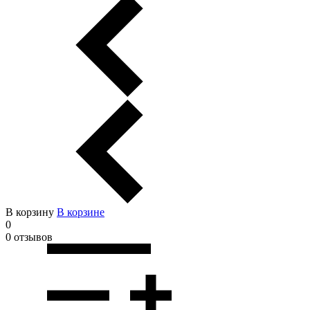
В корзину
В корзинe
0
0 отзывов