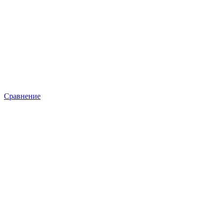
Сравнение