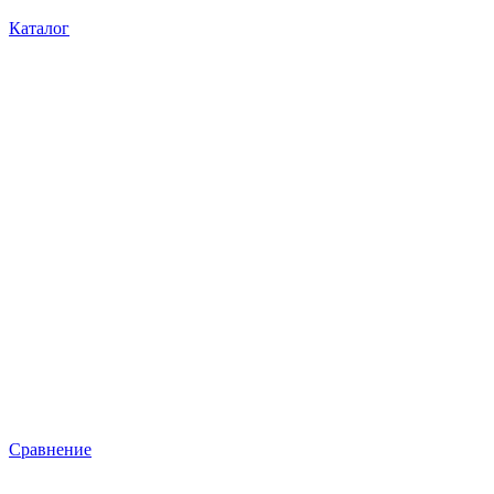
Каталог
Сравнение