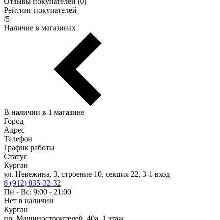
Отзывы покупателей (0)
Рейтинг покупателей
/5
Наличие в магазинах
В наличии в 1 магазине
Город
Адрес
Телефон
График работы
Статус
Курган
ул. Невежина, 3, строение 10, секция 22, 3-1 вход
8 (912) 835-32-32
Пн - Вс: 9:00 - 21:00
Нет в наличии
Курган
пр. Машиностроителей, 40а, 1 этаж