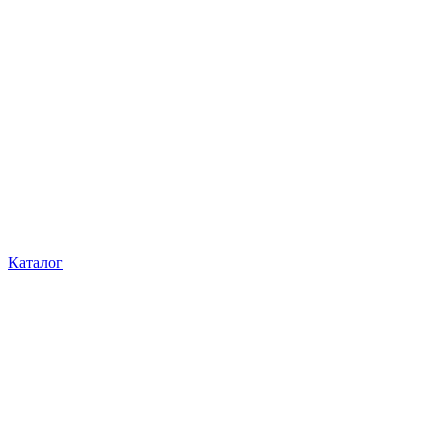
Каталог