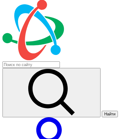
Найти