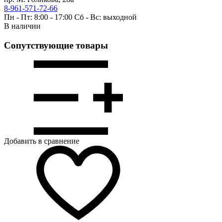
8-961-571-72-66
Пн - Пт: 8:00 - 17:00 Сб - Вс: выходной
В наличии
Сопутствующие товары
Добавить в сравнение