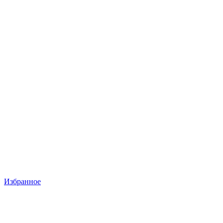
Избранное