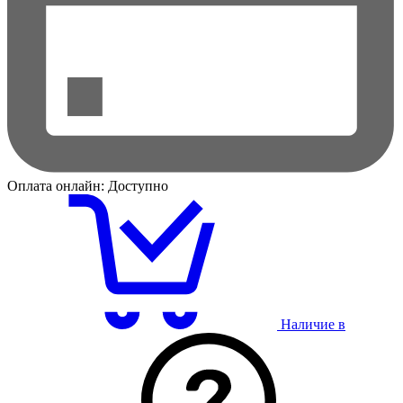
Оплата онлайн:
Доступно
Наличие в