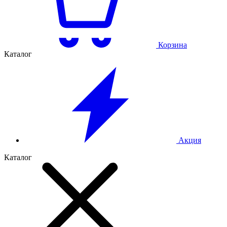
Корзина
Каталог
Акция
Каталог