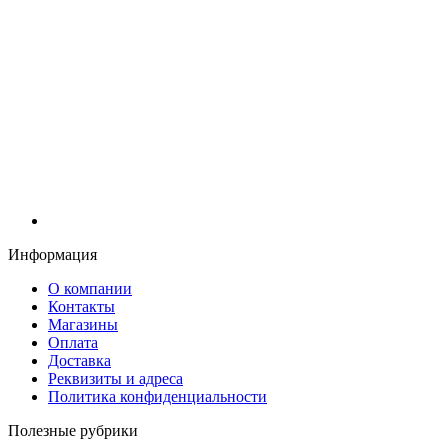
Информация
О компании
Контакты
Магазины
Оплата
Доставка
Реквизиты и адреса
Политика конфиденциальности
Полезные рубрики