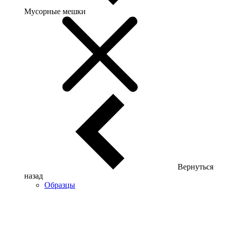
Мусорные мешки
Вернуться
назад
Образцы