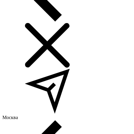
Москва