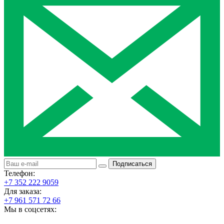
Подписаться
Телефон:
+7 352 222 9059
Для заказа:
+7 961 571 72 66
Мы в соцсетях: