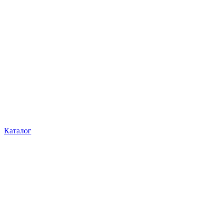
Каталог