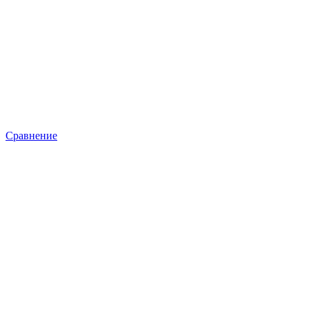
Сравнение