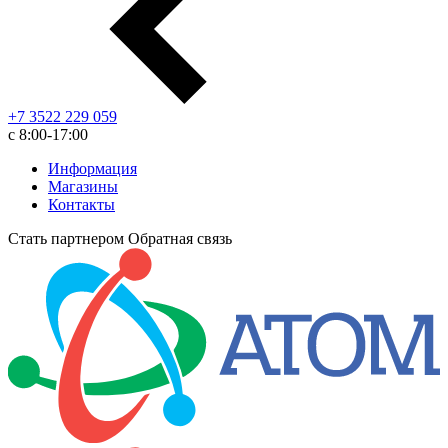
+7 3522 229 059
с 8:00-17:00
Информация
Магазины
Контакты
Стать партнером
Обратная связь