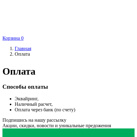
Корзина
0
Главная
Оплата
Оплата
Способы оплаты
Эквайринг,
Наличный расчет,
Оплата через банк (по счету)
Подпишись на нашу рассылку
Акции, скидки, новости и уникальные предожения