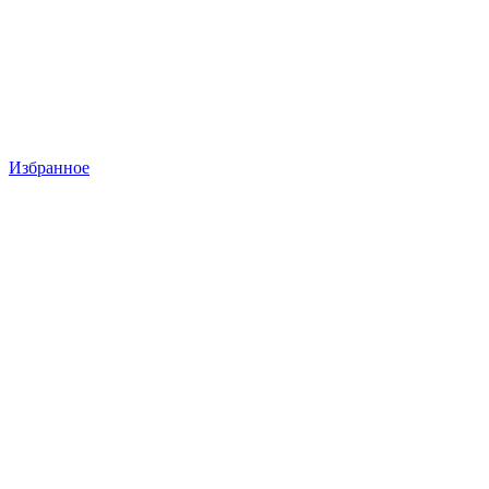
Избранное