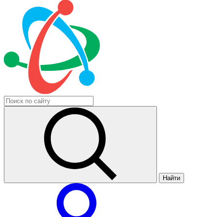
Найти