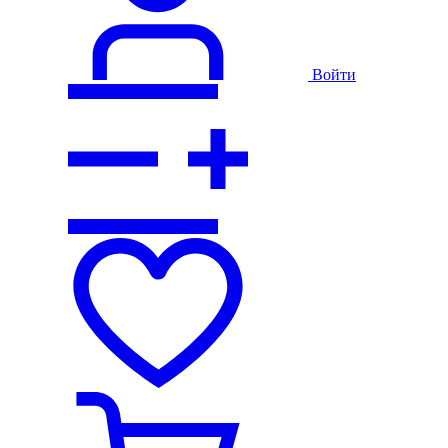
Войти