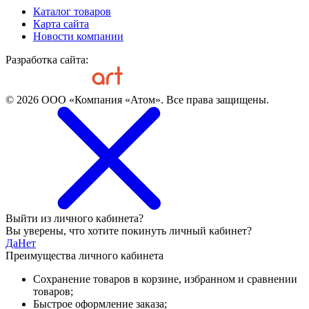
Каталог товаров
Карта сайта
Новости компании
Разработка сайта:
© 2026 ООО «Компания «Атом». Все права защищены.
Выйти из личного кабинета?
Вы уверены, что хотите покинуть личный кабинет?
Да
Нет
Преимущества личного кабинета
Сохранение товаров в корзине, избранном и сравнении
товаров;
Быстрое оформление заказа;