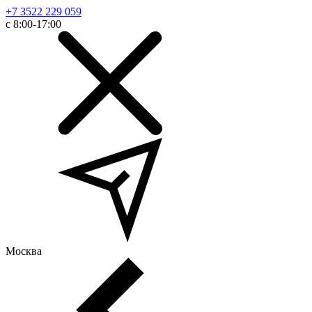
+7 3522 229 059
с 8:00-17:00
Москва