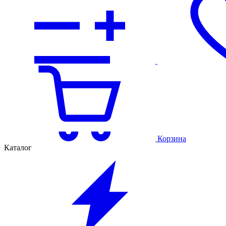
Корзина
Каталог