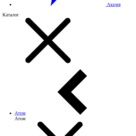
Акция
Каталог
Атом
Атом