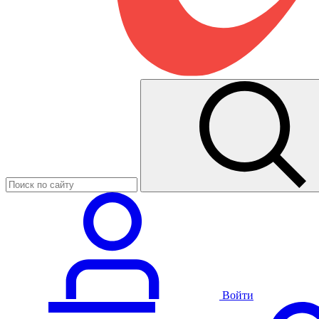
Войти