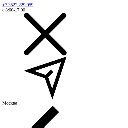
+7 3522 229 059
с 8:00-17:00
Москва