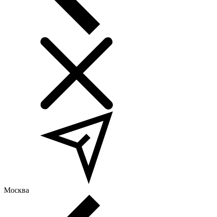
Москва