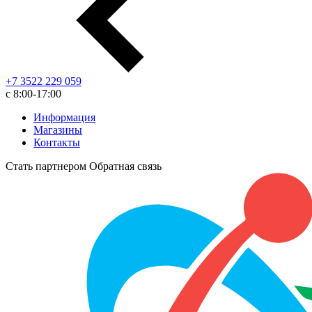
+7 3522 229 059
с 8:00-17:00
Информация
Магазины
Контакты
Стать партнером
Обратная связь