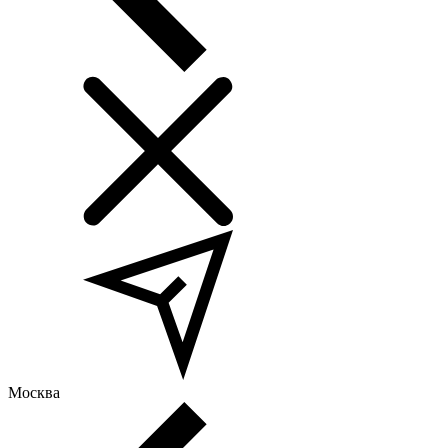
Москва