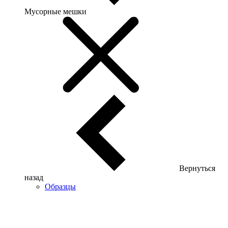
Мусорные мешки
Вернуться
назад
Образцы