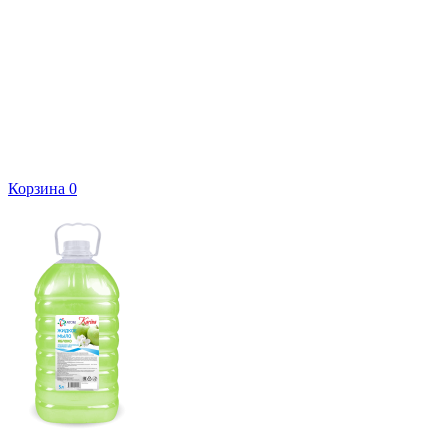
Корзина
0