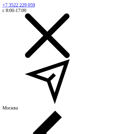
+7 3522 229 059
с 8:00-17:00
Москва