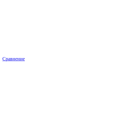
Сравнение