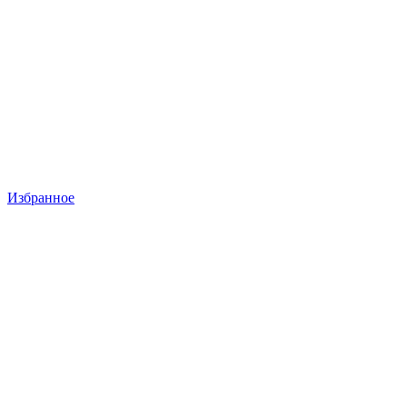
Избранное