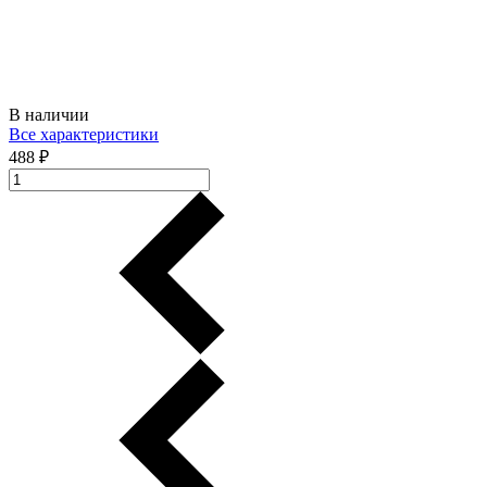
В наличии
Все характеристики
488 ₽