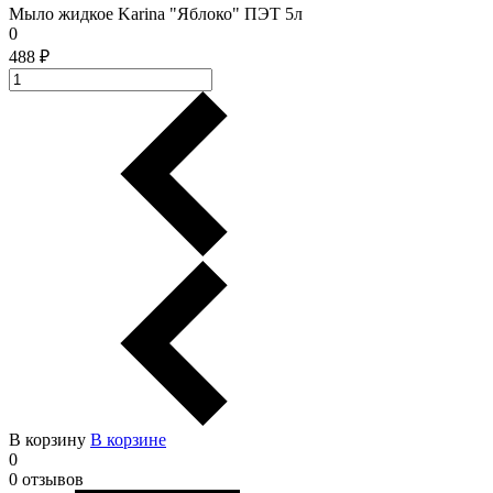
Мыло жидкое Karina "Яблоко" ПЭТ 5л
0
488 ₽
В корзину
В корзинe
0
0 отзывов