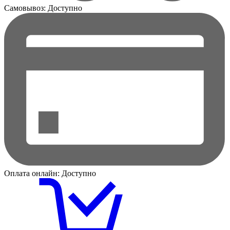
Самовывоз:
Доступно
Оплата онлайн:
Доступно