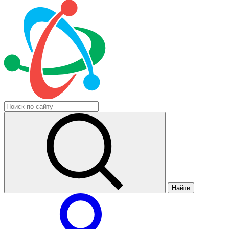
Найти