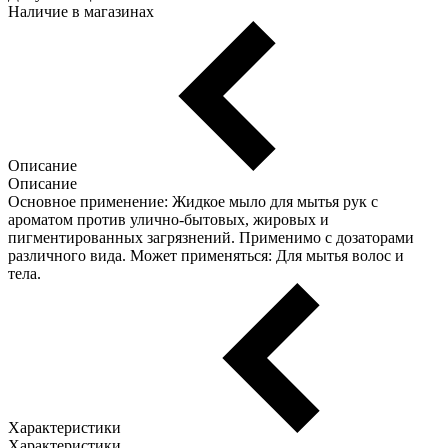
Наличие в магазинах
Описание
Описание
Основное применение: Жидкое мыло для мытья рук с
ароматом против улично-бытовых, жировых и
пигментированных загрязнений. Применимо с дозаторами
различного вида. Может применяться: Для мытья волос и
тела.
Характеристики
Характеристики