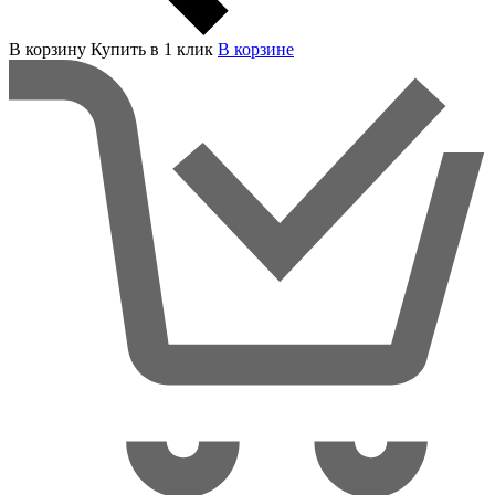
В корзину
Купить в 1 клик
В корзинe