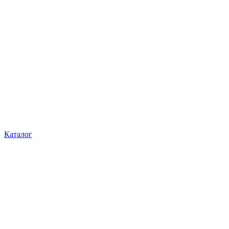
Каталог