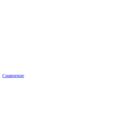
Сравнение