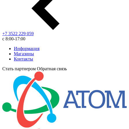
+7 3522 229 059
с 8:00-17:00
Информация
Магазины
Контакты
Стать партнером
Обратная связь