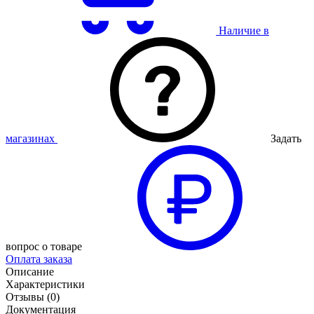
Наличие в
магазинах
Задать
вопрос о товаре
Оплата заказа
Описание
Характеристики
Отзывы (0)
Документация