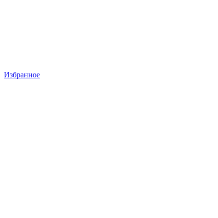
Избранное