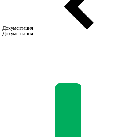
Документация
Документация