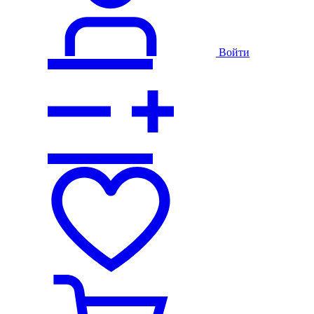
Войти