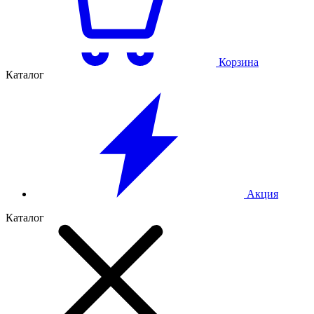
Корзина
Каталог
Акция
Каталог