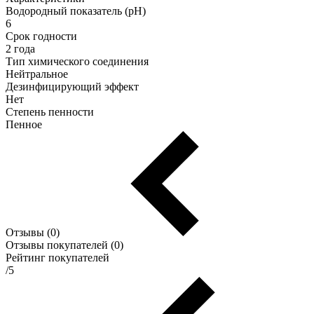
Водородный показатель (pH)
6
Срок годности
2 года
Тип химического соединения
Нейтральное
Дезинфицирующий эффект
Нет
Степень пенности
Пенное
Отзывы (0)
Отзывы покупателей (0)
Рейтинг покупателей
/5