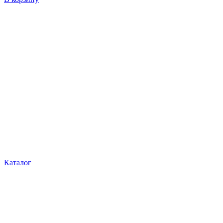
Каталог