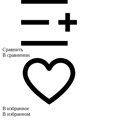
Сравнить
В сравнении
В избранное
В избранном