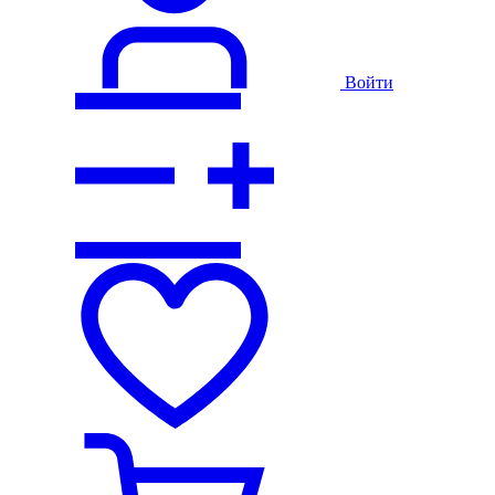
Войти