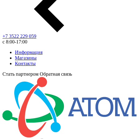
+7 3522 229 059
с 8:00-17:00
Информация
Магазины
Контакты
Стать партнером
Обратная связь