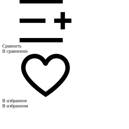
Сравнить
В сравнении
В избранное
В избранном