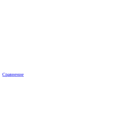
Сравнение