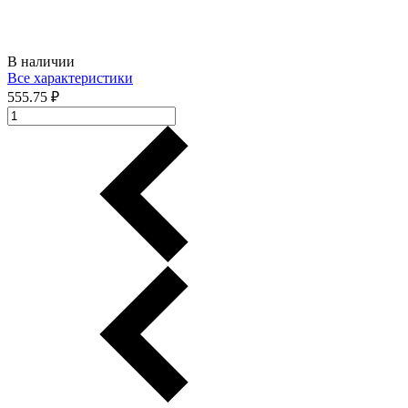
В наличии
Все характеристики
555.75 ₽