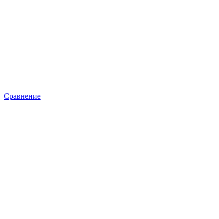
Сравнение