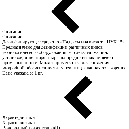
Описание
Описание
Дезинфицирующее средство «Надуксусная кислота. НУК 15».
Предназначено для дезинфекции различных видов
технологического оборудования, его деталей, машин,
установок, инвентаря и тары на предприятиях пищевой
промышленности. Может применяться: для снижения
микробной обсемененности тушек птиц в ваннах охлаждения.
Цена указана за 1 кг.
Характеристики
Характеристики
Водородный показатель (pH)