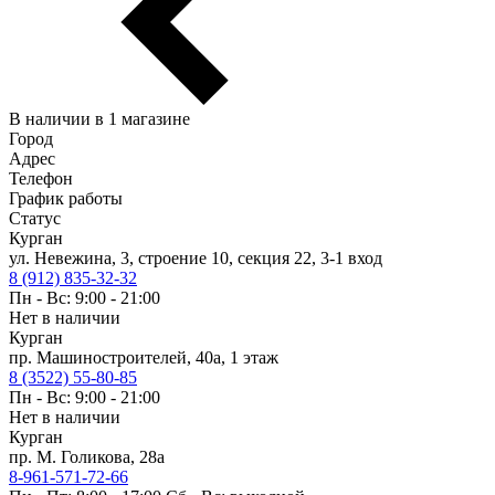
В наличии в 1 магазине
Город
Адрес
Телефон
График работы
Статус
Курган
ул. Невежина, 3, строение 10, секция 22, 3-1 вход
8 (912) 835-32-32
Пн - Вс: 9:00 - 21:00
Нет в наличии
Курган
пр. Машиностроителей, 40а, 1 этаж
8 (3522) 55-80-85
Пн - Вс: 9:00 - 21:00
Нет в наличии
Курган
пр. М. Голикова, 28а
8-961-571-72-66