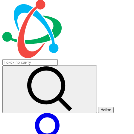
Найти