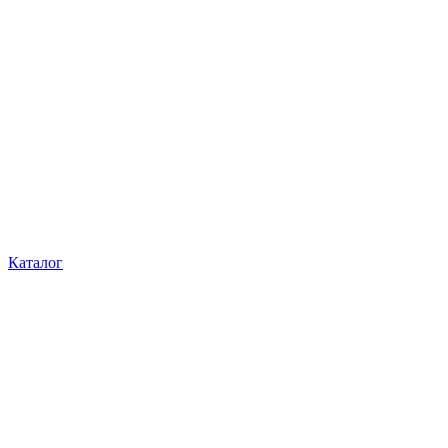
Каталог