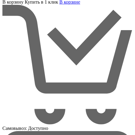
В корзину
Купить в 1 клик
В корзинe
Самовывоз:
Доступно