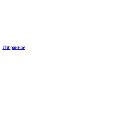
Избранное