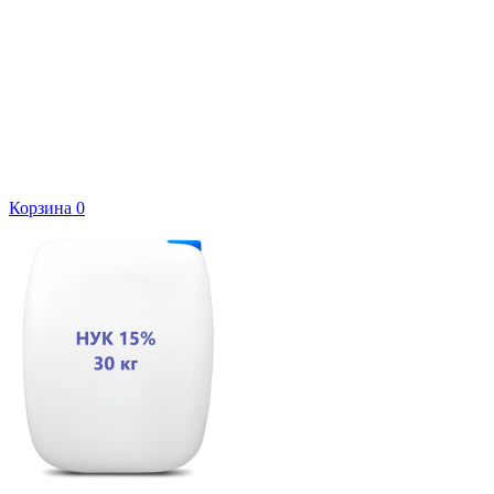
Корзина
0