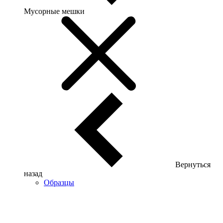
Мусорные мешки
Вернуться
назад
Образцы