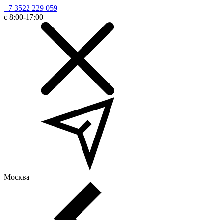
+7 3522 229 059
с 8:00-17:00
Москва