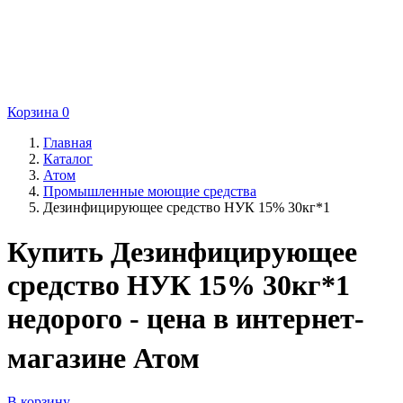
Корзина
0
Главная
Каталог
Атом
Промышленные моющие средства
Дезинфицирующее средство НУК 15% 30кг*1
Купить Дезинфицирующее
средство НУК 15% 30кг*1
недорого - цена в интернет-
магазине Атом
В корзину