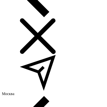
Москва