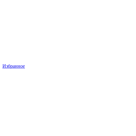
Избранное