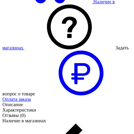
Наличие в
магазинах
Задать
вопрос о товаре
Оплата заказа
Описание
Характеристики
Отзывы (0)
Наличие в магазинах