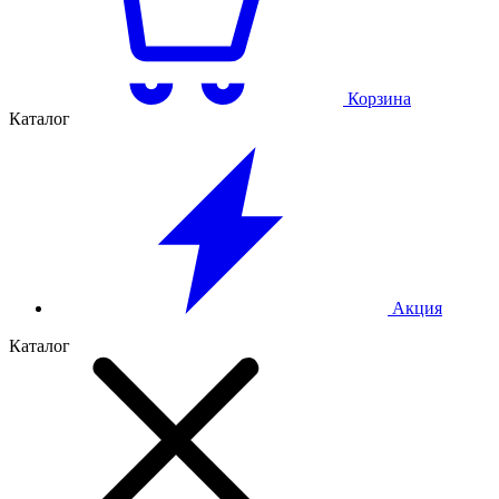
Корзина
Каталог
Акция
Каталог