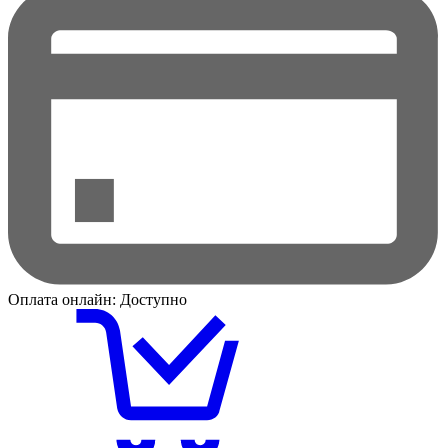
Оплата онлайн:
Доступно