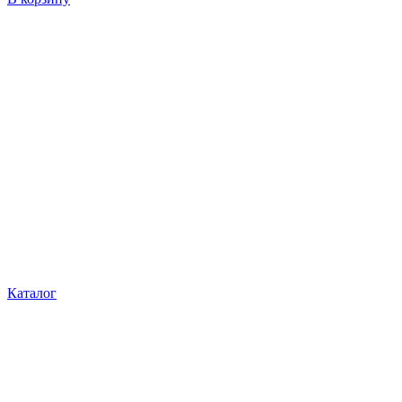
Каталог