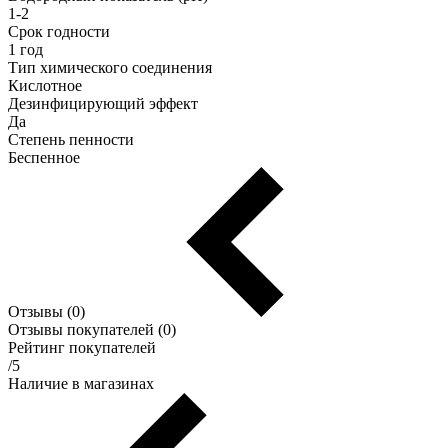
1-2
Срок годности
1 год
Тип химического соединения
Кислотное
Дезинфицирующий эффект
Да
Степень пенности
Беспенное
Отзывы (0)
Отзывы покупателей (0)
Рейтинг покупателей
/5
Наличие в магазинах