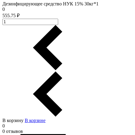
Дезинфицирующее средство НУК 15% 30кг*1
0
555.75 ₽
В корзину
В корзинe
0
0 отзывов