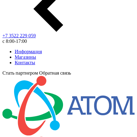
+7 3522 229 059
с 8:00-17:00
Информация
Магазины
Контакты
Стать партнером
Обратная связь