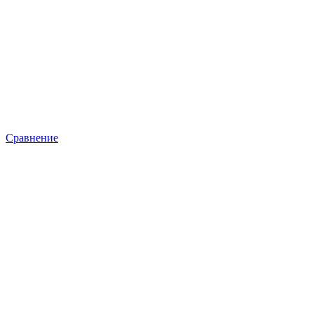
Сравнение