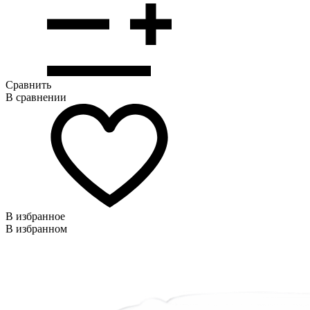
Сравнить
В сравнении
В избранное
В избранном