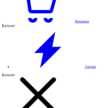
Корзина
Каталог
Акция
Каталог