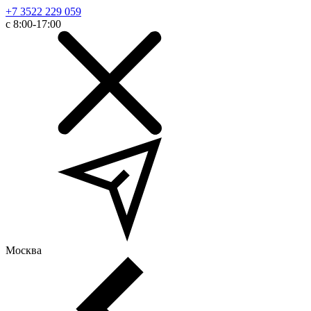
+7 3522 229 059
с 8:00-17:00
Москва