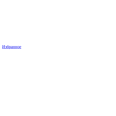
Избранное