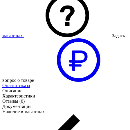
магазинах
Задать
вопрос о товаре
Оплата заказа
Описание
Характеристики
Отзывы (0)
Документация
Наличие в магазинах