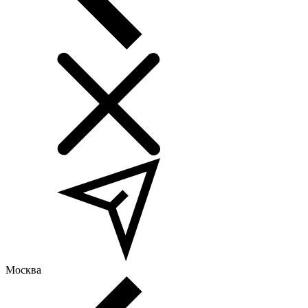
Москва