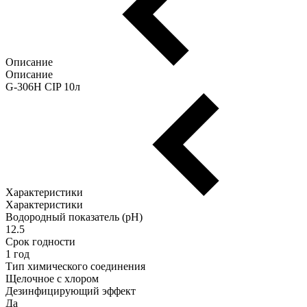
Описание
Описание
G-306H CIP 10л
Характеристики
Характеристики
Водородный показатель (pH)
12.5
Срок годности
1 год
Тип химического соединения
Щелочное с хлором
Дезинфицирующий эффект
Да