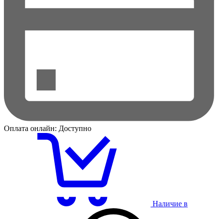
Оплата онлайн:
Доступно
Наличие в