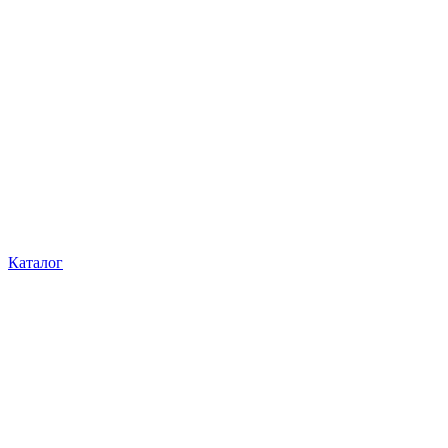
Каталог