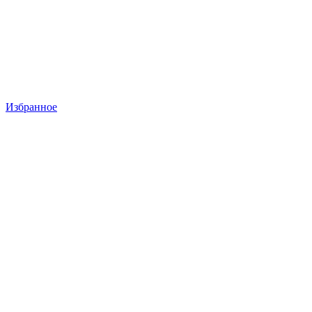
Избранное