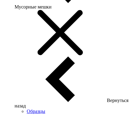
Мусорные мешки
Вернуться
назад
Образцы