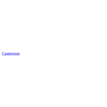
Сравнение