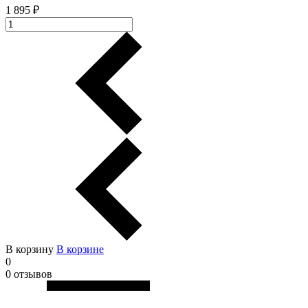
1 895 ₽
В корзину
В корзинe
0
0 отзывов