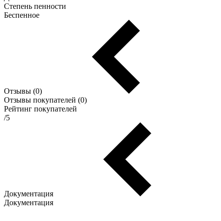
Степень пенности
Беспенное
Отзывы (0)
Отзывы покупателей (0)
Рейтинг покупателей
/5
Документация
Документация