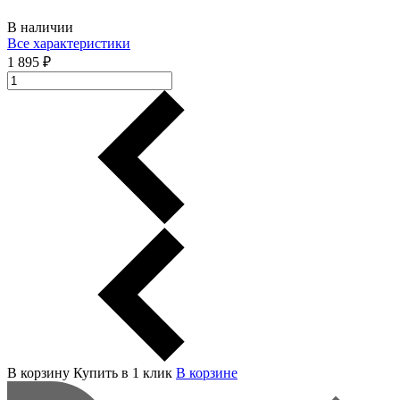
В наличии
Все характеристики
1 895 ₽
В корзину
Купить в 1 клик
В корзинe