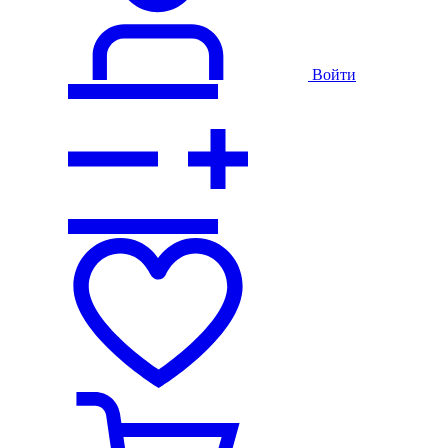
Войти