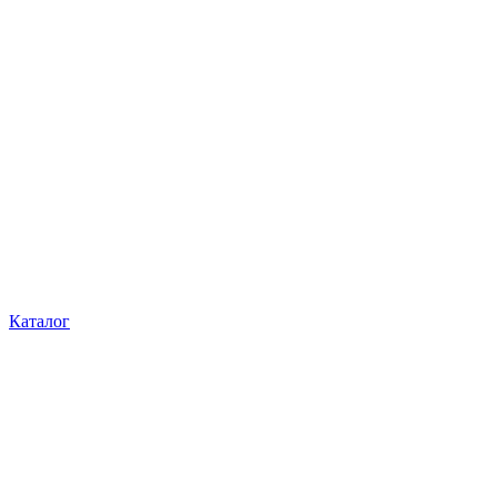
Каталог