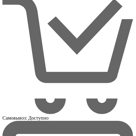
Самовывоз:
Доступно