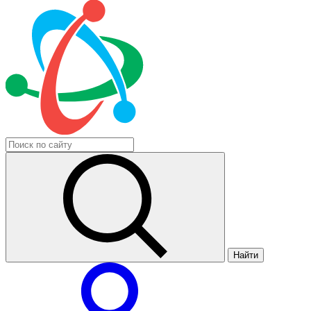
Найти