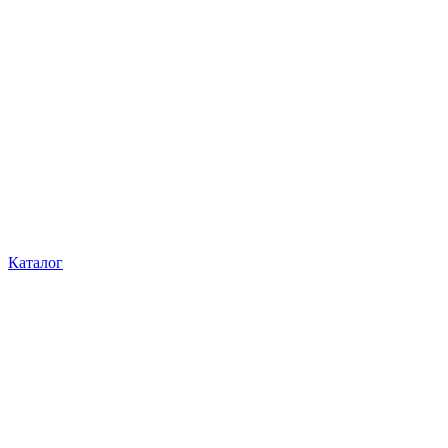
Каталог