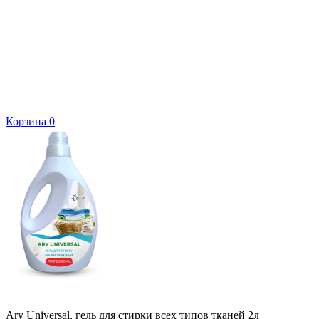
Корзина
0
Ary Universal, гель для стирки всех типов тканей 2л