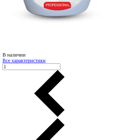
В наличии
Все характеристики