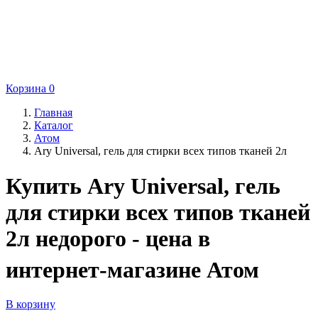
Корзина
0
Главная
Каталог
Атом
Ary Universal, гель для стирки всех типов тканей 2л
Купить Ary Universal, гель
для стирки всех типов тканей
2л недорого - цена в
интернет-магазине Атом
В корзину