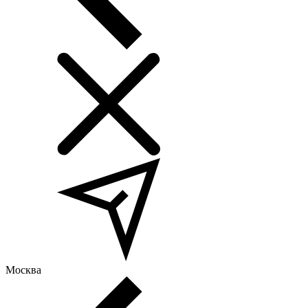
Москва