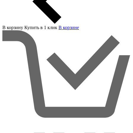
В корзину
Купить в 1 клик
В корзинe