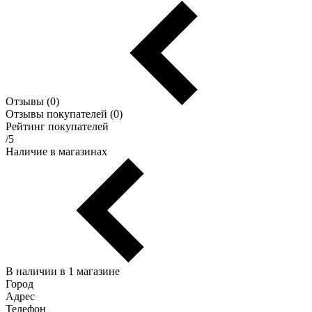
Отзывы (0)
Отзывы покупателей (0)
Рейтинг покупателей
/5
Наличие в магазинах
В наличии в 1 магазине
Город
Адрес
Телефон