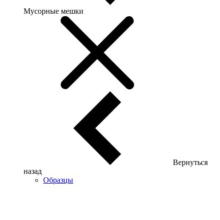
Мусорные мешки
Вернуться
назад
Образцы