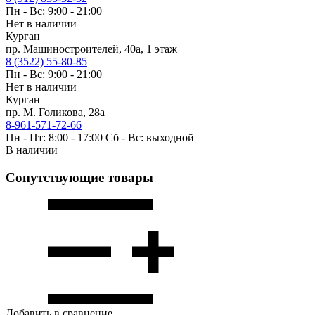
Пн - Вс: 9:00 - 21:00
Нет в наличии
Курган
пр. Машиностроителей, 40а, 1 этаж
8 (3522) 55-80-85
Пн - Вс: 9:00 - 21:00
Нет в наличии
Курган
пр. М. Голикова, 28а
8-961-571-72-66
Пн - Пт: 8:00 - 17:00 Сб - Вс: выходной
В наличии
Сопутствующие товары
Добавить в сравнение