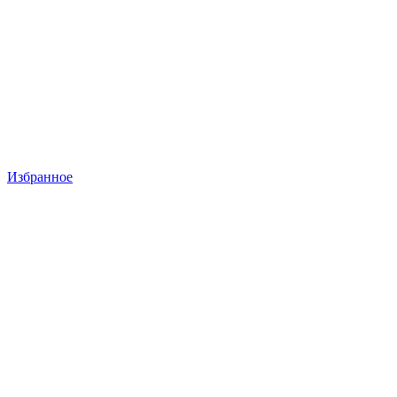
Избранное