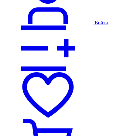
Войти