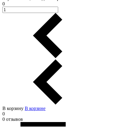
0
В корзину
В корзинe
0
0 отзывов