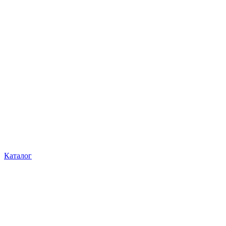
Каталог