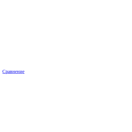
Сравнение