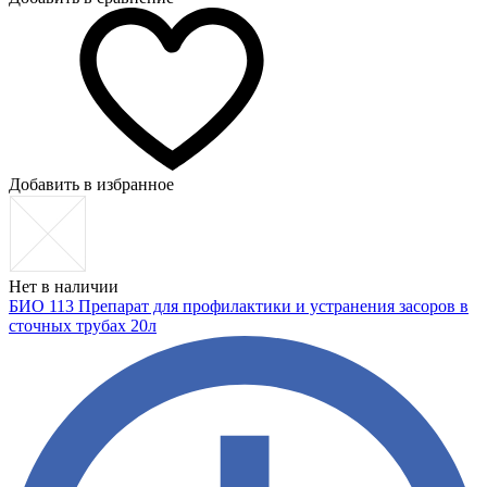
Добавить в избранное
Нет в наличии
БИО 113 Препарат для профилактики и устранения засоров в
сточных трубах 20л