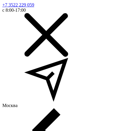
+7 3522 229 059
с 8:00-17:00
Москва