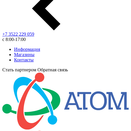
+7 3522 229 059
с 8:00-17:00
Информация
Магазины
Контакты
Стать партнером
Обратная связь