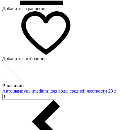
Добавить в сравнение
Добавить в избранное
В наличии
Автошампунь (medium) для воды средней жесткости 20 л.