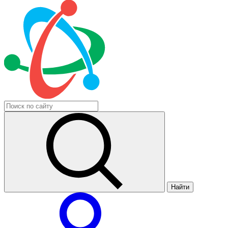
Найти