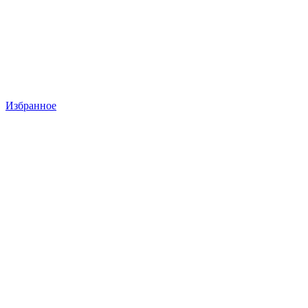
Избранное