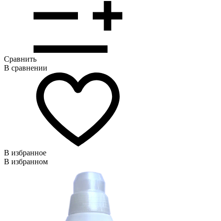
Сравнить
В сравнении
В избранное
В избранном