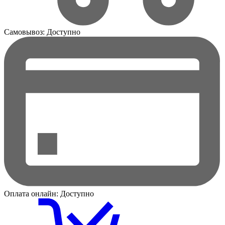
Самовывоз:
Доступно
Оплата онлайн:
Доступно