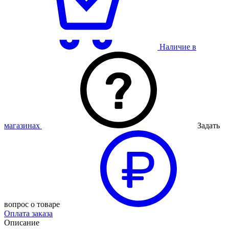
Наличие в
магазинах
Задать
вопрос о товаре
Оплата заказа
Описание