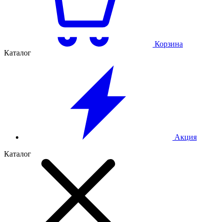
Корзина
Каталог
Акция
Каталог