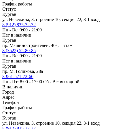
График работы
Статус
Курган
ул. Невежина, 3, строение 10, секция 22, 3-1 вход
8 (912) 835-32-32
Пн - Вс: 9:00 - 21:00
Нет в наличии
Курган
пр. Машиностроителей, 40а, 1 этаж
8 (3522) 55-80-85
Пн - Вс: 9:00 - 21:00
Нет в наличии
Курган
пр. М. Голикова, 28а
8-961-571-72-66
Пн - Пт: 8:00 - 17:00 Сб - Вс: выходной
В наличии
Город
Адрес
Телефон
График работы
Статус
Курган
ул. Невежина, 3, строение 10, секция 22, 3-1 вход
8 (912) 835-32-32