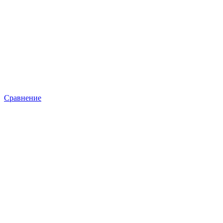
Сравнение