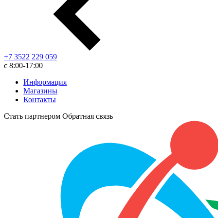
+7 3522 229 059
с 8:00-17:00
Информация
Магазины
Контакты
Стать партнером
Обратная связь