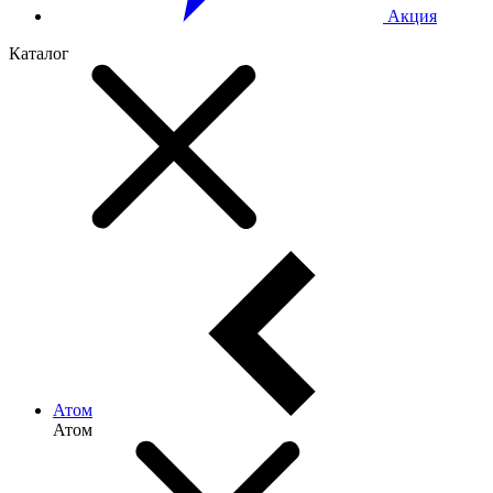
Акция
Каталог
Атом
Атом