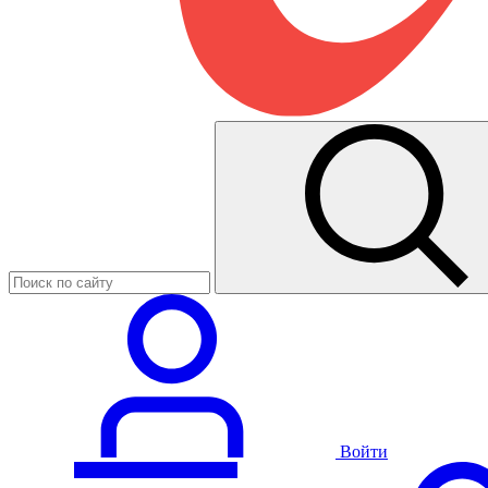
Войти