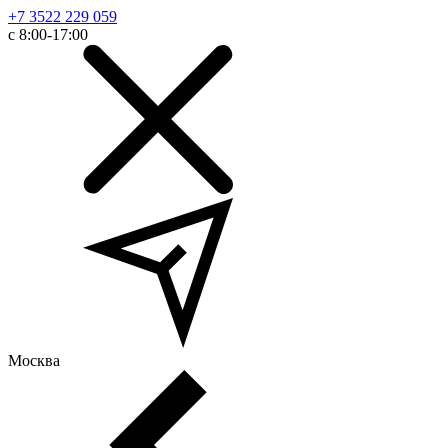
+7 3522 229 059
с 8:00-17:00
Москва