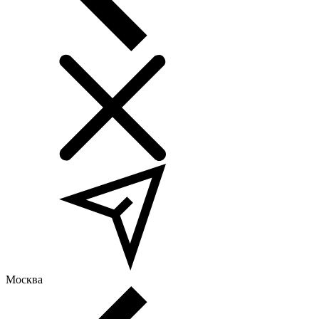
Москва