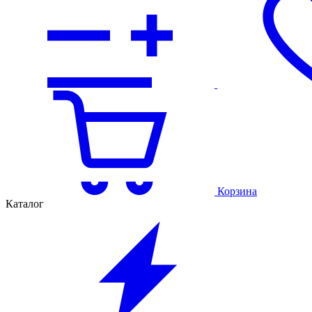
Корзина
Каталог