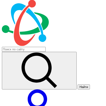
Найти