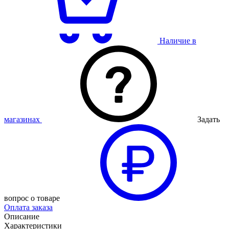
Наличие в
магазинах
Задать
вопрос о товаре
Оплата заказа
Описание
Характеристики