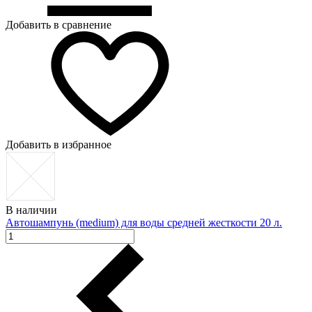
Добавить в сравнение
Добавить в избранное
В наличии
Автошампунь (medium) для воды средней жесткости 20 л.