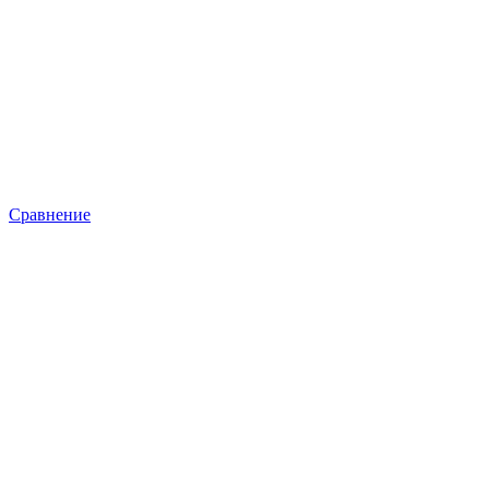
Сравнение