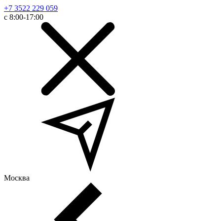
+7 3522 229 059
с 8:00-17:00
Москва