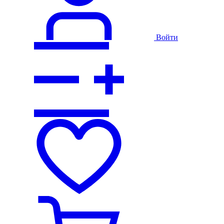
Войти