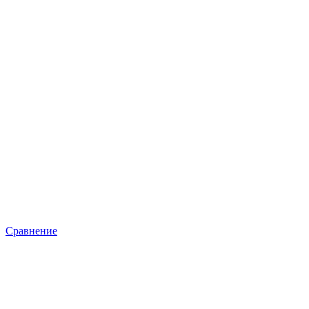
Сравнение