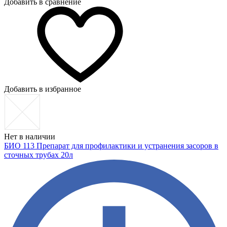
Добавить в сравнение
Добавить в избранное
Нет в наличии
БИО 113 Препарат для профилактики и устранения засоров в
сточных трубах 20л