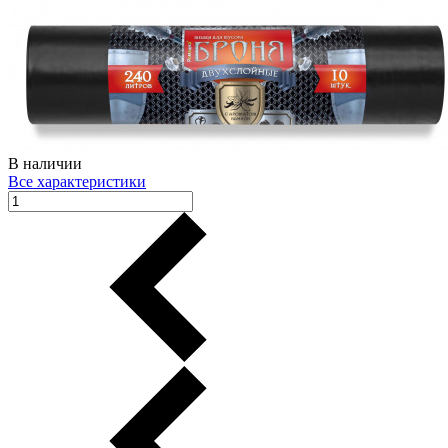
В наличии
Все характеристики