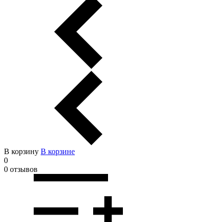
В корзину
В корзинe
0
0 отзывов