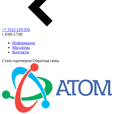
+7 3522 229 059
с 8:00-17:00
Информация
Магазины
Контакты
Стать партнером
Обратная связь