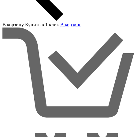
В корзину
Купить в 1 клик
В корзинe