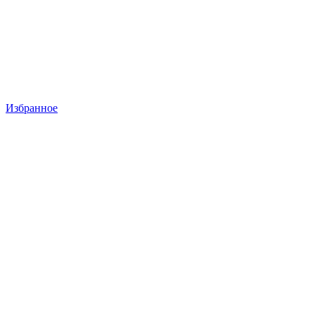
Избранное