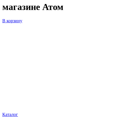
магазине Атом
В корзину
Каталог