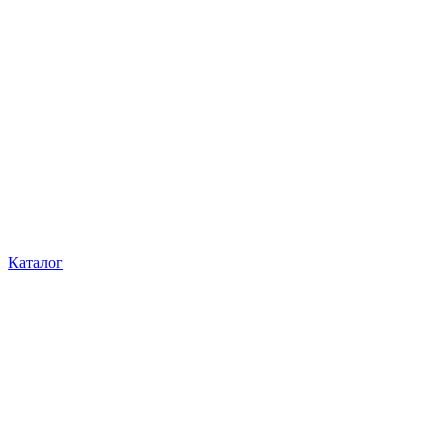
Каталог