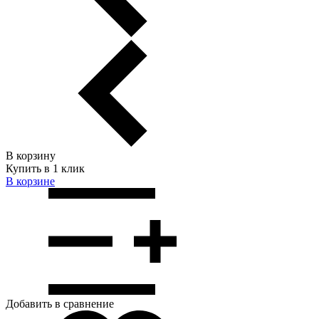
В корзину
Купить в 1 клик
В корзинe
Добавить в сравнение