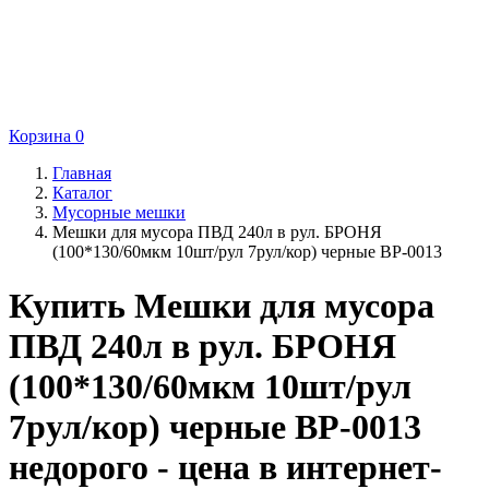
Корзина
0
Главная
Каталог
Мусорные мешки
Мешки для мусора ПВД 240л в рул. БРОНЯ
(100*130/60мкм 10шт/рул 7рул/кор) черные ВР-0013
Купить Мешки для мусора
ПВД 240л в рул. БРОНЯ
(100*130/60мкм 10шт/рул
7рул/кор) черные ВР-0013
недорого - цена в интернет-