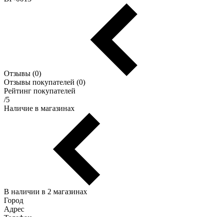
Отзывы (0)
Отзывы покупателей (0)
Рейтинг покупателей
/5
Наличие в магазинах
В наличии в 2 магазинах
Город
Адрес