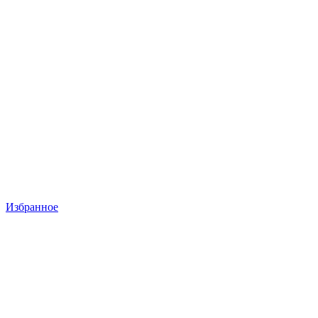
Избранное