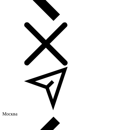
Москва