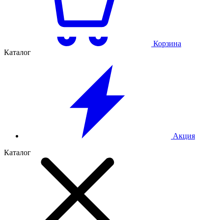
Корзина
Каталог
Акция
Каталог