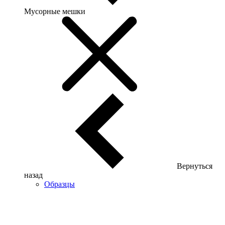
Мусорные мешки
Вернуться
назад
Образцы