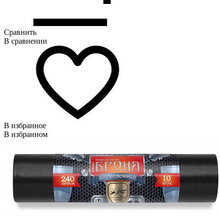
Сравнить
В сравнении
В избранное
В избранном