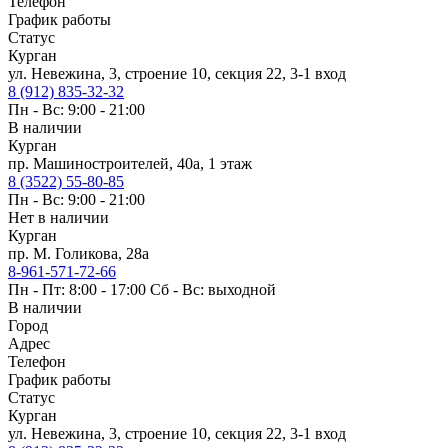
Телефон
График работы
Статус
Курган
ул. Невежина, 3, строение 10, секция 22, 3-1 вход
8 (912) 835-32-32
Пн - Вс: 9:00 - 21:00
В наличии
Курган
пр. Машиностроителей, 40а, 1 этаж
8 (3522) 55-80-85
Пн - Вс: 9:00 - 21:00
Нет в наличии
Курган
пр. М. Голикова, 28а
8-961-571-72-66
Пн - Пт: 8:00 - 17:00 Сб - Вс: выходной
В наличии
Город
Адрес
Телефон
График работы
Статус
Курган
ул. Невежина, 3, строение 10, секция 22, 3-1 вход