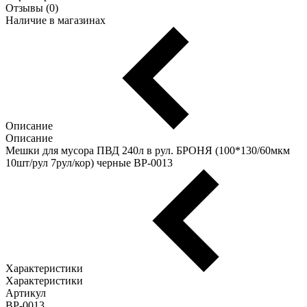
Отзывы (0)
Наличие в магазинах
Описание
Описание
Мешки для мусора ПВД 240л в рул. БРОНЯ (100*130/60мкм
10шт/рул 7рул/кор) черные ВР-0013
Характеристики
Характеристики
Артикул
ВР-0013