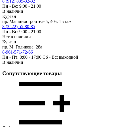
8 (912) 835-32-32
Пн - Вс: 9:00 - 21:00
В наличии
Курган
пр. Машиностроителей, 40а, 1 этаж
8 (3522) 55-80-85
Пн - Вс: 9:00 - 21:00
Нет в наличии
Курган
пр. М. Голикова, 28а
8-961-571-72-66
Пн - Пт: 8:00 - 17:00 Сб - Вс: выходной
В наличии
Сопутствующие товары