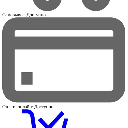
Самовывоз:
Доступно
Оплата онлайн:
Доступно