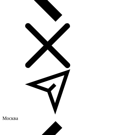
Москва