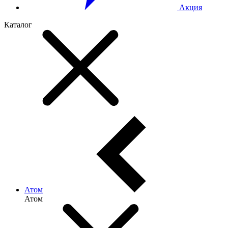
Акция
Каталог
Атом
Атом