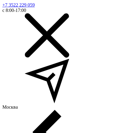
+7 3522 229 059
с 8:00-17:00
Москва