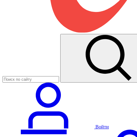
Войти