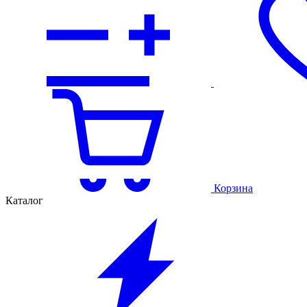
Корзина
Каталог