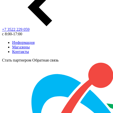
+7 3522 229 059
с 8:00-17:00
Информация
Магазины
Контакты
Стать партнером
Обратная связь