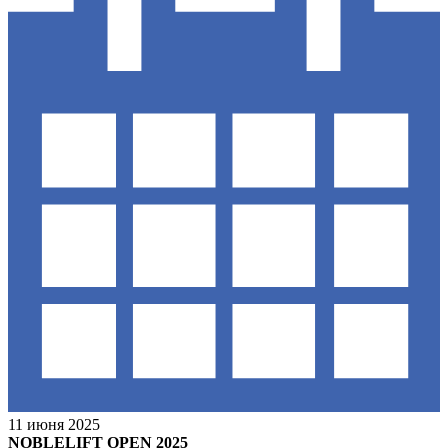
11 июня 2025
NOBLELIFT OPEN 2025