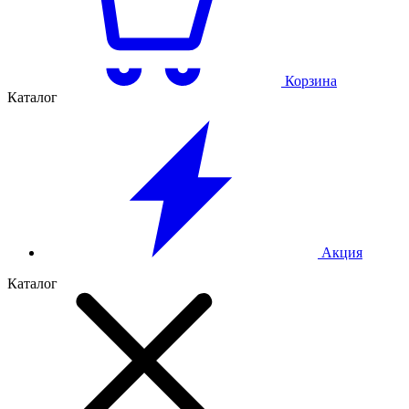
Корзина
Каталог
Акция
Каталог