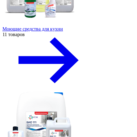
Моющие средства для кухни
11 товаров