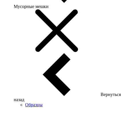
Мусорные мешки
Вернуться
назад
Образцы