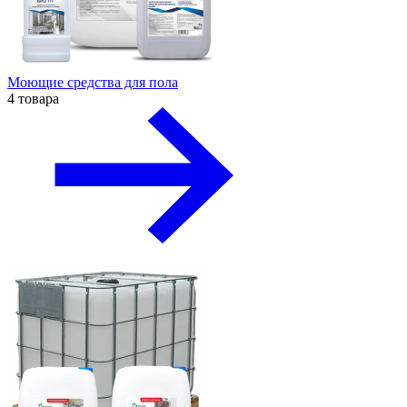
Моющие средства для пола
4 товара