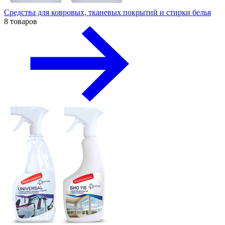
Средства для ковровых, тканевых покрытий и стирки белья
8 товаров