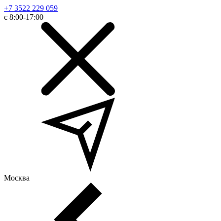
+7 3522 229 059
с 8:00-17:00
Москва