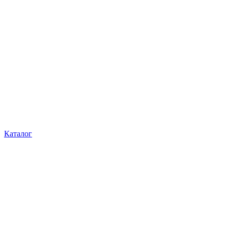
Каталог