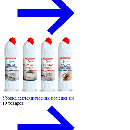
Уборка сантехнических помещений
10 товаров