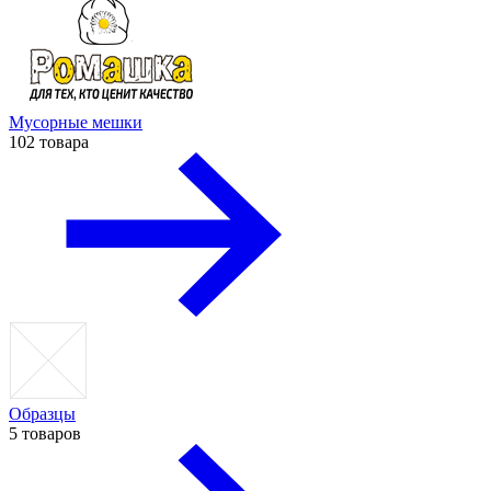
Мусорные мешки
102 товара
Образцы
5 товаров