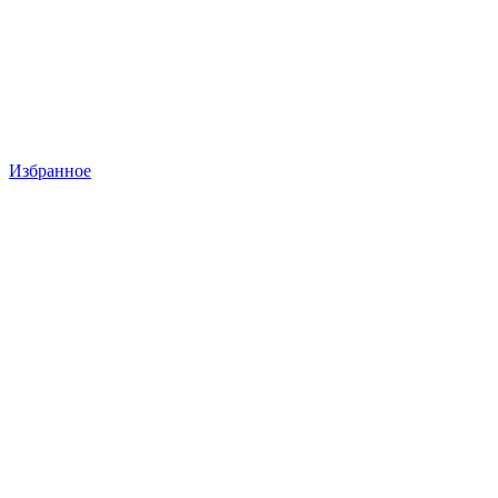
Избранное