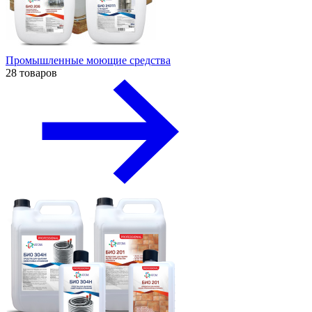
Промышленные моющие средства
28 товаров