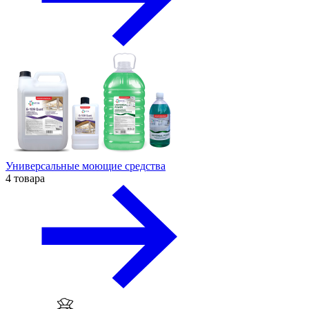
Универсальные моющие средства
4 товара