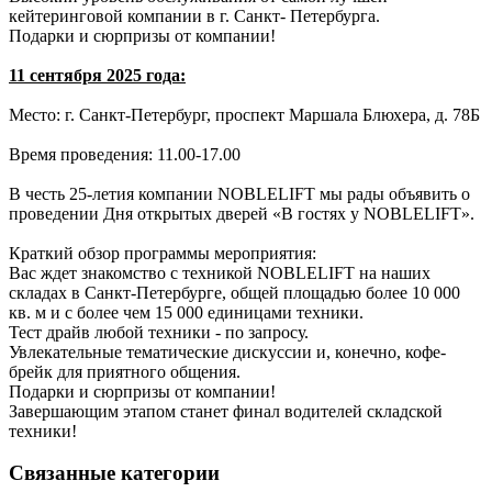
кейтеринговой компании в г. Санкт- Петербурга.
Подарки и сюрпризы от компании!
11 сентября 2025 года:
Место: г. Санкт-Петербург, проспект Маршала Блюхера, д. 78Б
Время проведения: 11.00-17.00
В честь 25-летия компании NOBLELIFT мы рады объявить о
проведении Дня открытых дверей «В гостях у NOBLELIFT».
Краткий обзор программы мероприятия:
Вас ждет знакомство с техникой NOBLELIFT на наших
складах в Санкт-Петербурге, общей площадью более 10 000
кв. м и с более чем 15 000 единицами техники.
Тест драйв любой техники - по запросу.
Увлекательные тематические дискуссии и, конечно, кофе-
брейк для приятного общения.
Подарки и сюрпризы от компании!
Завершающим этапом станет финал водителей складской
техники!
Связанные категории