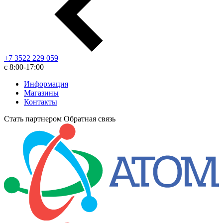
+7 3522 229 059
с 8:00-17:00
Информация
Магазины
Контакты
Стать партнером
Обратная связь