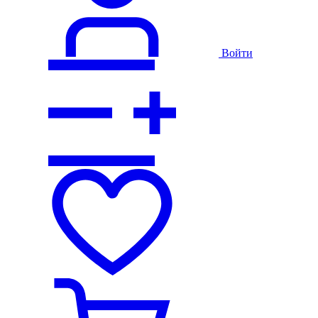
Войти