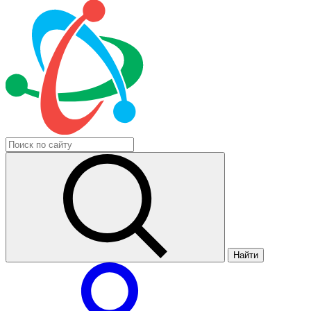
Найти