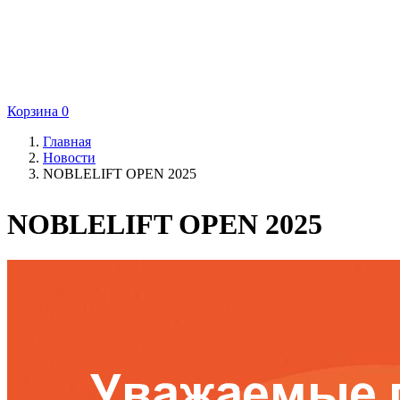
Корзина
0
Главная
Новости
NOBLELIFT OPEN 2025
NOBLELIFT OPEN 2025