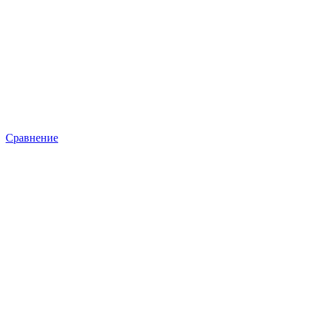
Сравнение