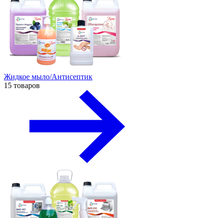
Жидкое мыло/Антисептик
15 товаров