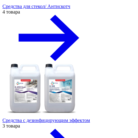
Средства для стекол/ Антискотч
4 товара
Средства с дезинфицирующим эффектом
3 товара