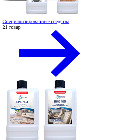
Специализированные средства
21 товар