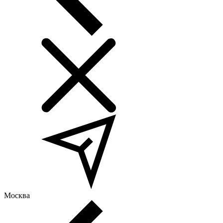
Москва